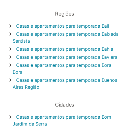
Regiões
Casas e apartamentos para temporada
Bali
Casas e apartamentos para temporada
Baixada
Santista
Casas e apartamentos para temporada
Bahia
Casas e apartamentos para temporada
Baviera
Casas e apartamentos para temporada
Bora
Bora
Casas e apartamentos para temporada
Buenos
Aires Região
Cidades
Casas e apartamentos para temporada
Bom
Jardim da Serra