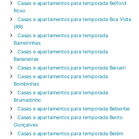
Casas e apartamentos para temporada
Belford
Roxo
Casas e apartamentos para temporada
Boa Vista
(RR)
Casas e apartamentos para temporada
Barreirinhas
Casas e apartamentos para temporada
Bananeiras
Casas e apartamentos para temporada
Barueri
Casas e apartamentos para temporada
Bombinhas
Casas e apartamentos para temporada
Brumadinho
Casas e apartamentos para temporada
Beberibe
Casas e apartamentos para temporada
Bento
Gonçalves
Casas e apartamentos para temporada
Belém