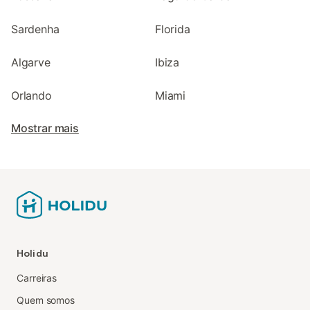
Sardenha
Florida
Algarve
Ibiza
Orlando
Miami
Mostrar mais
Holidu
Carreiras
Quem somos