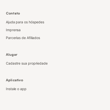
Contato
Ajuda para os hóspedes
Imprensa
Parcerias de Afiliados
Alugar
Cadastre sua propriedade
Aplicativo
Instale o app