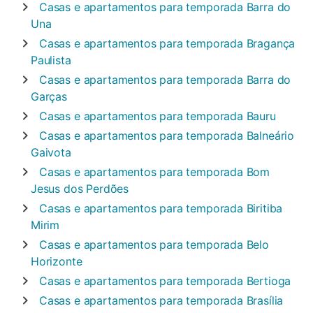
Casas e apartamentos para temporada
Barra do
Una
Casas e apartamentos para temporada
Bragança
Paulista
Casas e apartamentos para temporada
Barra do
Garças
Casas e apartamentos para temporada
Bauru
Casas e apartamentos para temporada
Balneário
Gaivota
Casas e apartamentos para temporada
Bom
Jesus dos Perdões
Casas e apartamentos para temporada
Biritiba
Mirim
Casas e apartamentos para temporada
Belo
Horizonte
Casas e apartamentos para temporada
Bertioga
Casas e apartamentos para temporada
Brasília