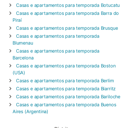
Casas e apartamentos para temporada
Botucatu
Casas e apartamentos para temporada
Barra do
Piraí
Casas e apartamentos para temporada
Brusque
Casas e apartamentos para temporada
Blumenau
Casas e apartamentos para temporada
Barcelona
Casas e apartamentos para temporada
Boston
(USA)
Casas e apartamentos para temporada
Berlim
Casas e apartamentos para temporada
Biarritz
Casas e apartamentos para temporada
Bariloche
Casas e apartamentos para temporada
Buenos
Aires (Argentina)