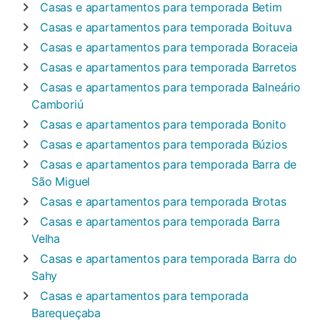
Casas e apartamentos para temporada
Betim
Casas e apartamentos para temporada
Boituva
Casas e apartamentos para temporada
Boraceia
Casas e apartamentos para temporada
Barretos
Casas e apartamentos para temporada
Balneário
Camboriú
Casas e apartamentos para temporada
Bonito
Casas e apartamentos para temporada
Búzios
Casas e apartamentos para temporada
Barra de
São Miguel
Casas e apartamentos para temporada
Brotas
Casas e apartamentos para temporada
Barra
Velha
Casas e apartamentos para temporada
Barra do
Sahy
Casas e apartamentos para temporada
Barequeçaba