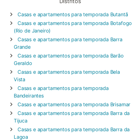
Distritos
Casas e apartamentos para temporada
Butantã
Casas e apartamentos para temporada
Botafogo
(Rio de Janeiro)
Casas e apartamentos para temporada
Barra
Grande
Casas e apartamentos para temporada
Barão
Geraldo
Casas e apartamentos para temporada
Bela
Vista
Casas e apartamentos para temporada
Bandeirantes
Casas e apartamentos para temporada
Brisamar
Casas e apartamentos para temporada
Barra da
Tijuca
Casas e apartamentos para temporada
Barra da
Lagoa