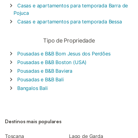
Casas e apartamentos para temporada
Barra de
Pojuca
Casas e apartamentos para temporada
Bessa
Tipo de Propriedade
Pousadas e B&B
Bom Jesus dos Perdões
Pousadas e B&B
Boston (USA)
Pousadas e B&B
Baviera
Pousadas e B&B
Bali
Bangalos
Bali
Destinos mais populares
Toscana
Lago de Garda