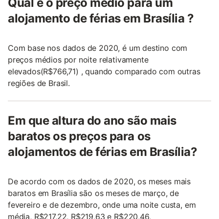
Qual é o preço médio para um
alojamento de férias em Brasília ?
Com base nos dados de 2020, é um destino com
preços médios por noite relativamente
elevados(R$766,71) , quando comparado com outras
regiões de Brasil.
Em que altura do ano são mais
baratos os preços para os
alojamentos de férias em Brasília?
De acordo com os dados de 2020, os meses mais
baratos em Brasília são os meses de março, de
fevereiro e de dezembro, onde uma noite custa, em
média, R$217,22, R$219,63 e R$220,46,