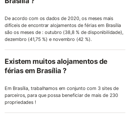
Brasília ?
De acordo com os dados de 2020, os meses mais
difíceis de encontrar alojamentos de férias em Brasília
são os meses de : outubro (38,8 % de disponibilidade),
dezembro (41,75 %) e novembro (42 %).
Existem muitos alojamentos de
férias em Brasília ?
Em Brasília, trabalhamos em conjunto com 3 sites de
parceiros, para que possa beneficiar de mais de 230
propriedades !