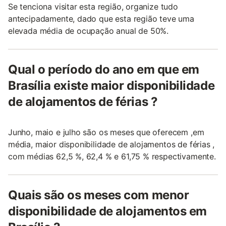
Se tenciona visitar esta região, organize tudo
antecipadamente, dado que esta região teve uma
elevada média de ocupação anual de 50%.
Qual o período do ano em que em
Brasília existe maior disponibilidade
de alojamentos de férias ?
Junho, maio e julho são os meses que oferecem ,em
média, maior disponibilidade de alojamentos de férias ,
com médias 62,5 %, 62,4 % e 61,75 % respectivamente.
Quais são os meses com menor
disponibilidade de alojamentos em