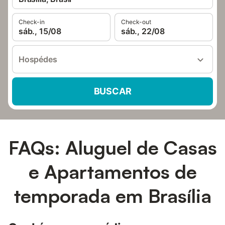
Check-in
Check-out
sáb., 15/08
sáb., 22/08
Hospédes
BUSCAR
FAQs: Aluguel de Casas
e Apartamentos de
temporada em Brasília