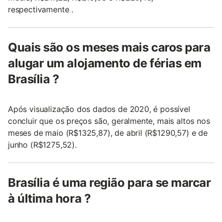
respectivamente .
Quais são os meses mais caros para
alugar um alojamento de férias em
Brasília ?
Após visualização dos dados de 2020, é possível
concluir que os preços são, geralmente, mais altos nos
meses de maio (R$1325,87), de abril (R$1290,57) e de
junho (R$1275,52).
Brasília é uma região para se marcar
à última hora ?