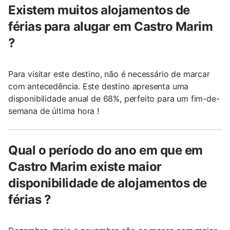
Existem muitos alojamentos de
férias para alugar em Castro Marim
?
Para visitar este destino, não é necessário de marcar
com antecedência. Este destino apresenta uma
disponibilidade anual de 68%, perfeito para um fim-de-
semana de última hora !
Qual o período do ano em que em
Castro Marim existe maior
disponibilidade de alojamentos de
férias ?