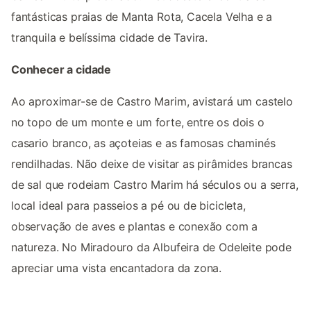
fantásticas praias de Manta Rota, Cacela Velha e a
tranquila e belíssima cidade de Tavira.
Conhecer a cidade
Ao aproximar-se de Castro Marim, avistará um castelo
no topo de um monte e um forte, entre os dois o
casario branco, as açoteias e as famosas chaminés
rendilhadas. Não deixe de visitar as pirâmides brancas
de sal que rodeiam Castro Marim há séculos ou a serra,
local ideal para passeios a pé ou de bicicleta,
observação de aves e plantas e conexão com a
natureza. No Miradouro da Albufeira de Odeleite pode
apreciar uma vista encantadora da zona.