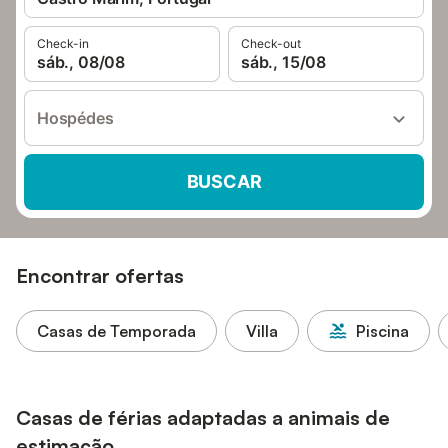
Check-in
Check-out
sáb., 08/08
sáb., 15/08
Hospédes
BUSCAR
Encontrar ofertas
Casas de Temporada
Villa
Piscina
Casas de férias adaptadas a animais de
estimação