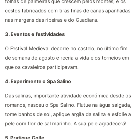
folhas de palmeiras que crescem pelos montes; e os
cestos fabricados com tiras finas de canas apanhadas
nas margens das ribeiras e do Guadiana.
3. Eventos e festividades
O Festival Medieval decorre no castelo, no último fim
de semana de agosto e recria a vida e os torneios em
que os cavaleiros participavam.
4. Experimente o Spa Salino
Das salinas, importante atividade económica desde os
romanos, nasceu o Spa Salino. Flutue na água salgada,
tome banhos de sol, aplique argila da salina e esfolie a
pele com flor de sal marinho. A sua pele agradecerá!
5. Pratique Golfe