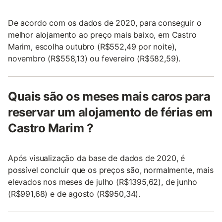
De acordo com os dados de 2020, para conseguir o
melhor alojamento ao preço mais baixo, em Castro
Marim, escolha outubro (R$552,49 por noite),
novembro (R$558,13) ou fevereiro (R$582,59).
Quais são os meses mais caros para
reservar um alojamento de férias em
Castro Marim ?
Após visualização da base de dados de 2020, é
possível concluir que os preços são, normalmente, mais
elevados nos meses de julho (R$1395,62), de junho
(R$991,68) e de agosto (R$950,34).