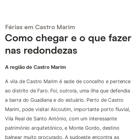
Férias em Castro Marim
Como chegar e o que fazer
nas redondezas
A região de Castro Marim
A vila de Castro Marim é sede de concelho e pertence
ao distrito de Faro. Foi, outrora, uma ilha que defendia
a barra do Guadiana e do estuário. Perto de Castro
Marim, pode visitar Alcoutim, importante porto fluvial,
Vila Real de Santo António, com um interessante
património arquitetónico, e Monte Gordo, destino
balnear muito procurado. A sudoeste encontra as