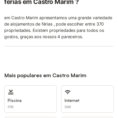
férias em Castro Marim ?
em Castro Marim apresentamos uma grande variedade
de alojamentos de férias , pode escolher entre 370
propriedades. Existem propriedades para todos os
gostos, graças aos nossos 4 pareceiros.
Mais populares em Castro Marim
Piscina
Internet
(
15
)
(
24
)