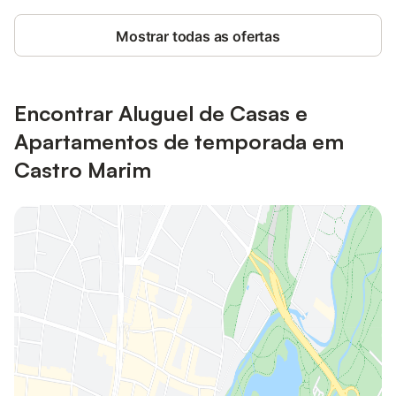
Mostrar todas as ofertas
Encontrar Aluguel de Casas e
Apartamentos de temporada em
Castro Marim