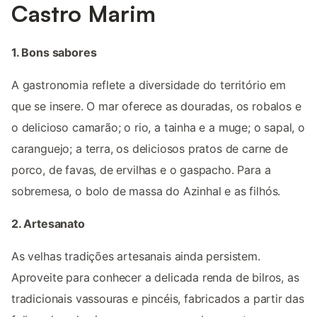
Castro Marim
1. Bons sabores
A gastronomia reflete a diversidade do território em
que se insere. O mar oferece as douradas, os robalos e
o delicioso camarão; o rio, a tainha e a muge; o sapal, o
caranguejo; a terra, os deliciosos pratos de carne de
porco, de favas, de ervilhas e o gaspacho. Para a
sobremesa, o bolo de massa do Azinhal e as filhós.
2. Artesanato
As velhas tradições artesanais ainda persistem.
Aproveite para conhecer a delicada renda de bilros, as
tradicionais vassouras e pincéis, fabricados a partir das