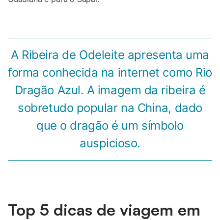
A Ribeira de Odeleite apresenta uma
forma conhecida na internet como Rio
Dragão Azul. A imagem da ribeira é
sobretudo popular na China, dado
que o dragão é um símbolo
auspicioso.
Top 5 dicas de viagem em