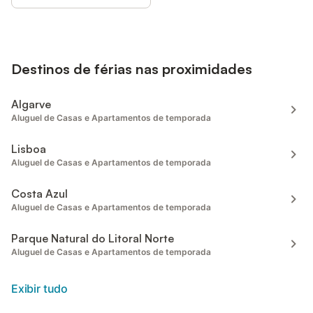
Destinos de férias nas proximidades
Algarve
Aluguel de Casas e Apartamentos de temporada
Lisboa
Aluguel de Casas e Apartamentos de temporada
Costa Azul
Aluguel de Casas e Apartamentos de temporada
Parque Natural do Litoral Norte
Aluguel de Casas e Apartamentos de temporada
Exibir tudo