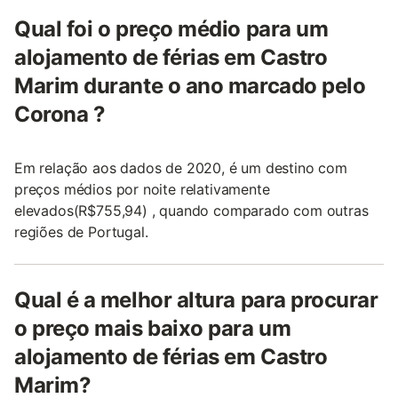
Qual foi o preço médio para um
alojamento de férias em Castro
Marim durante o ano marcado pelo
Corona ?
Em relação aos dados de 2020, é um destino com
preços médios por noite relativamente
elevados(R$755,94) , quando comparado com outras
regiões de Portugal.
Qual é a melhor altura para procurar
o preço mais baixo para um
alojamento de férias em Castro
Marim?