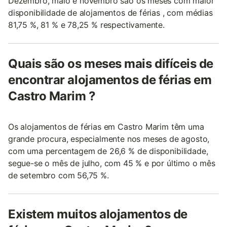
Dezembro, maio e novembro são os meses com maior
disponibilidade de alojamentos de férias , com médias
81,75 %, 81 % e 78,25 % respectivamente.
Quais são os meses mais difíceis de
encontrar alojamentos de férias em
Castro Marim ?
Os alojamentos de férias em Castro Marim têm uma
grande procura, especialmente nos meses de agosto,
com uma percentagem de 26,6 % de disponibilidade,
segue-se o mês de julho, com 45 % e por último o mês
de setembro com 56,75 %.
Existem muitos alojamentos de