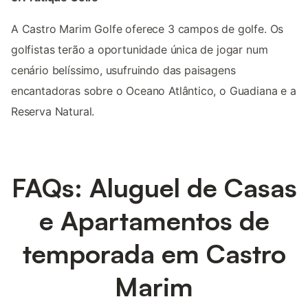
A Castro Marim Golfe oferece 3 campos de golfe. Os
golfistas terão a oportunidade única de jogar num
cenário belíssimo, usufruindo das paisagens
encantadoras sobre o Oceano Atlântico, o Guadiana e a
Reserva Natural.
FAQs: Aluguel de Casas
e Apartamentos de
temporada em Castro
Marim