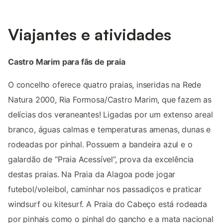
Viajantes e atividades
Castro Marim para fãs de praia
O concelho oferece quatro praias, inseridas na Rede
Natura 2000, Ria Formosa/Castro Marim, que fazem as
delícias dos veraneantes! Ligadas por um extenso areal
branco, águas calmas e temperaturas amenas, dunas e
rodeadas por pinhal. Possuem a bandeira azul e o
galardão de “Praia Acessível”, prova da excelência
destas praias. Na Praia da Alagoa pode jogar
futebol/voleibol, caminhar nos passadiços e praticar
windsurf ou kitesurf. A Praia do Cabeço está rodeada
por pinhais como o pinhal do gancho e a mata nacional