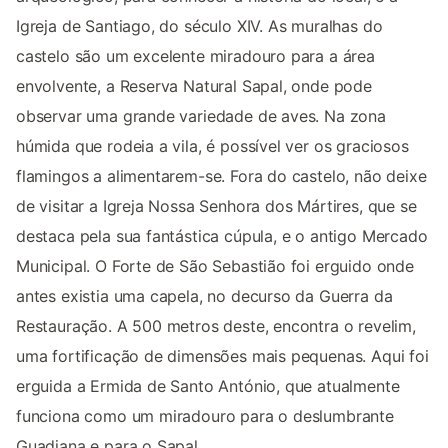
Igreja de Santiago, do século XIV. As muralhas do
castelo são um excelente miradouro para a área
envolvente, a Reserva Natural Sapal, onde pode
observar uma grande variedade de aves. Na zona
húmida que rodeia a vila, é possível ver os graciosos
flamingos a alimentarem-se. Fora do castelo, não deixe
de visitar a Igreja Nossa Senhora dos Mártires, que se
destaca pela sua fantástica cúpula, e o antigo Mercado
Municipal. O Forte de São Sebastião foi erguido onde
antes existia uma capela, no decurso da Guerra da
Restauração. A 500 metros deste, encontra o revelim,
uma fortificação de dimensões mais pequenas. Aqui foi
erguida a Ermida de Santo António, que atualmente
funciona como um miradouro para o deslumbrante
Guadiana e para o Sapal.