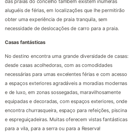
das praias do concelho também existem inúmeras
aluguéis de férias, em localizações que lhe permitirão
obter uma experiência de praia tranquila, sem
necessidade de deslocações de carro para a praia.
Casas fantásticas
No destino encontra uma grande diversidade de casas:
desde casas acolhedoras, com as comodidades
necessárias para umas excelentes férias e com acesso
a espaços exteriores agradáveis a moradias modernas
e de luxo, em zonas sossegadas, maravilhosamente
equipadas e decoradas, com espaços exteriores, onde
encontra churrasqueira, espaço para refeições, piscina
e espreguiçadeiras. Muitas oferecem vistas fantásticas
para a vila, para a serra ou para a Reserva!