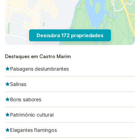
Descubra 172 propriedades
Destaques em Castro Marim
Paisagens deslumbrantes
Salinas
Bons sabores
Património cultural
Elegantes flamingos