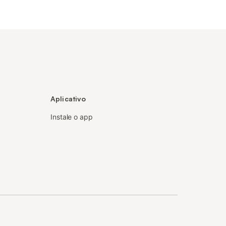
Aplicativo
Instale o app