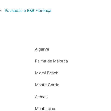
Pousadas e B&B
Florença
Algarve
Palma de Maiorca
Miami Beach
Monte Gordo
Atenas
Montalcino