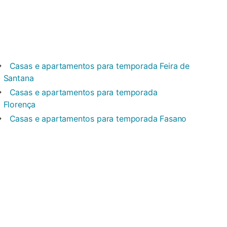
Casas e apartamentos para temporada
Feira de
Santana
Casas e apartamentos para temporada
Florença
Casas e apartamentos para temporada
Fasano