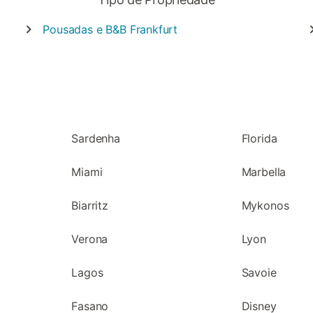
Pousadas e B&B
Frankfurt
Sardenha
Florida
Miami
Marbella
Biarritz
Mykonos
Verona
Lyon
Lagos
Savoie
Fasano
Disney