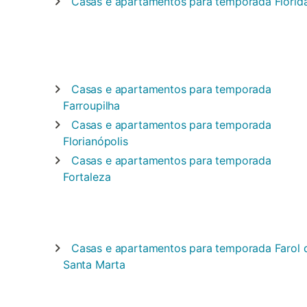
Casas e apartamentos para temporada
Flórid
Casas e apartamentos para temporada
Farroupilha
Casas e apartamentos para temporada
Florianópolis
Casas e apartamentos para temporada
Fortaleza
Casas e apartamentos para temporada
Farol 
Santa Marta