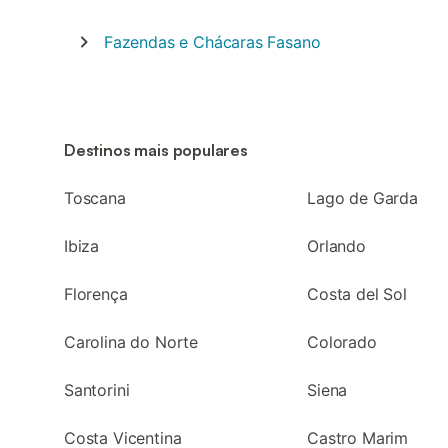
Fazendas e Chácaras
Fasano
Destinos mais populares
Toscana
Lago de Garda
Ibiza
Orlando
Florença
Costa del Sol
Carolina do Norte
Colorado
Santorini
Siena
Costa Vicentina
Castro Marim