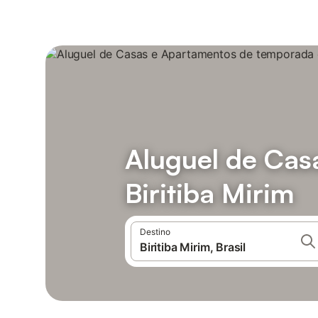
Aluguel de Ca
Biritiba Mirim
Destino