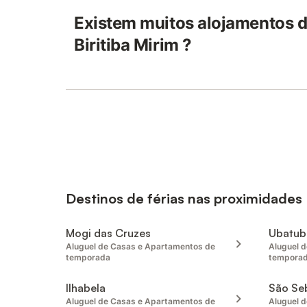
Existem muitos alojamentos d
Biritiba Mirim ?
Destinos de férias nas proximidades
Mogi das Cruzes
Ubatub
Aluguel de Casas e Apartamentos de
Aluguel 
temporada
tempora
Ilhabela
São Seb
Aluguel de Casas e Apartamentos de
Aluguel 