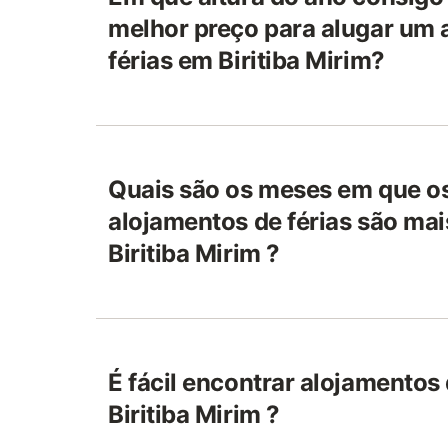
melhor preço para alugar um 
férias em Biritiba Mirim?
Quais são os meses em que o
alojamentos de férias são ma
Biritiba Mirim ?
É fácil encontrar alojamentos 
Biritiba Mirim ?