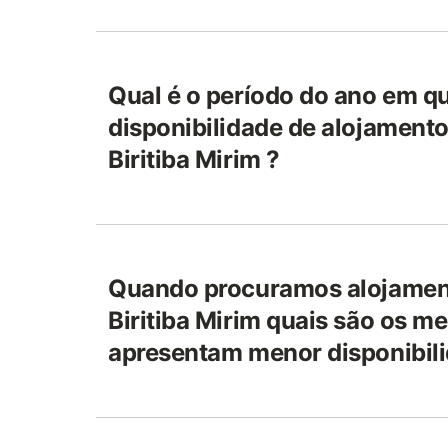
Qual é o período do ano em qu
disponibilidade de alojamento
Biritiba Mirim ?
Quando procuramos alojament
Biritiba Mirim quais são os m
apresentam menor disponibil