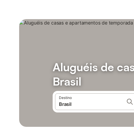
Aluguéis de ca
Brasil
Destino