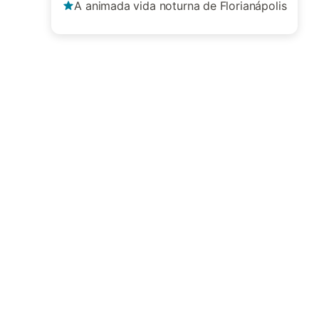
A animada vida noturna de Florianápolis