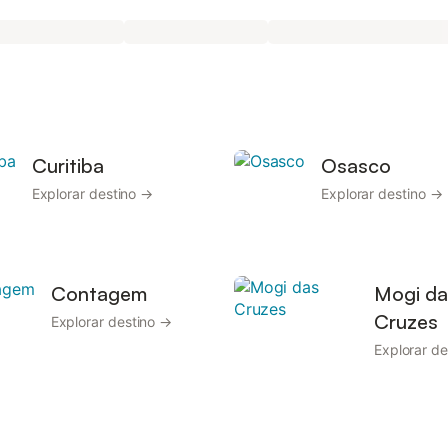
Curitiba
Osasco
Explorar destino →
Explorar destino →
Contagem
Mogi da
Cruzes
Explorar destino →
Explorar d