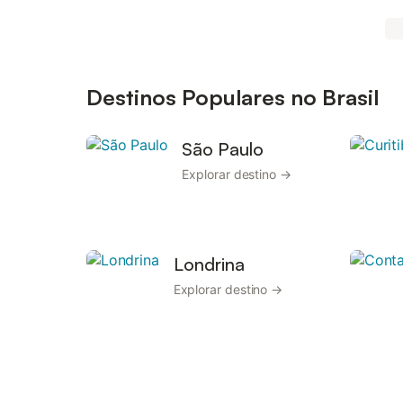
Destinos Populares no Brasil
São Paulo
Explorar destino →
Londrina
Explorar destino →