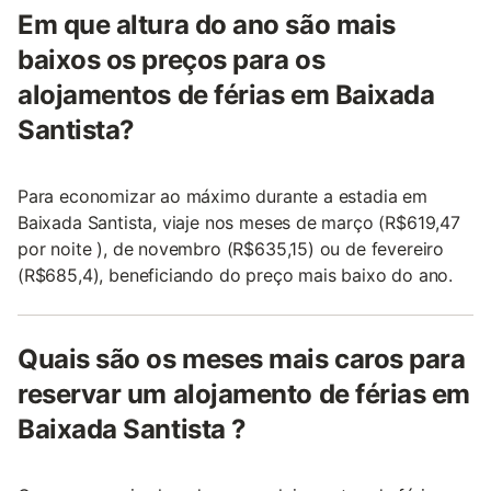
Em que altura do ano são mais
baixos os preços para os
alojamentos de férias em Baixada
Santista?
Para economizar ao máximo durante a estadia em
Baixada Santista, viaje nos meses de março (R$619,47
por noite ), de novembro (R$635,15) ou de fevereiro
(R$685,4), beneficiando do preço mais baixo do ano.
Quais são os meses mais caros para
reservar um alojamento de férias em
Baixada Santista ?