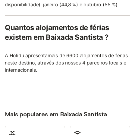
disponibilidade), janeiro (44,8 %) e outubro (55 %).
Quantos alojamentos de férias
existem em Baixada Santista ?
A Holidu apresentamais de 6600 alojamentos de férias
neste destino, através dos nossos 4 parceiros locais e
internacionais.
Mais populares em Baixada Santista