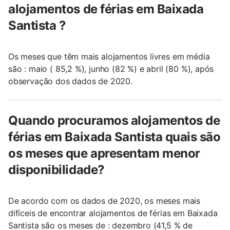
alojamentos de férias em Baixada
Santista ?
Os meses que têm mais alojamentos livres em média
são : maio ( 85,2 %), junho (82 %) e abril (80 %), após
observação dos dados de 2020.
Quando procuramos alojamentos de
férias em Baixada Santista quais são
os meses que apresentam menor
disponibilidade?
De acordo com os dados de 2020, os meses mais
difíceis de encontrar alojamentos de férias em Baixada
Santista são os meses de : dezembro (41,5 % de