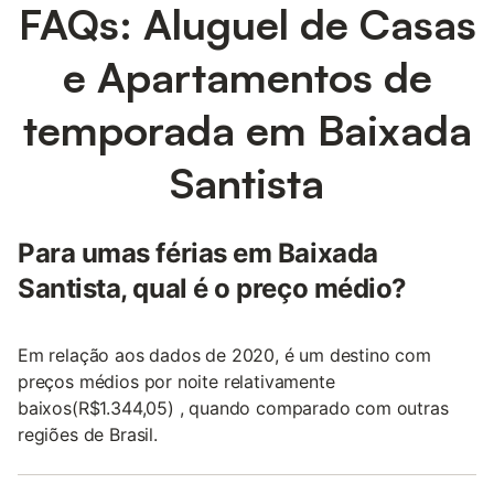
FAQs: Aluguel de Casas
e Apartamentos de
temporada em Baixada
Santista
Para umas férias em Baixada
Santista, qual é o preço médio?
Em relação aos dados de 2020, é um destino com
preços médios por noite relativamente
baixos(R$1.344,05) , quando comparado com outras
regiões de Brasil.