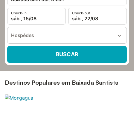
Check-in
Check-out
sáb., 15/08
sáb., 22/08
Hospédes
BUSCAR
Destinos Populares em Baixada Santista