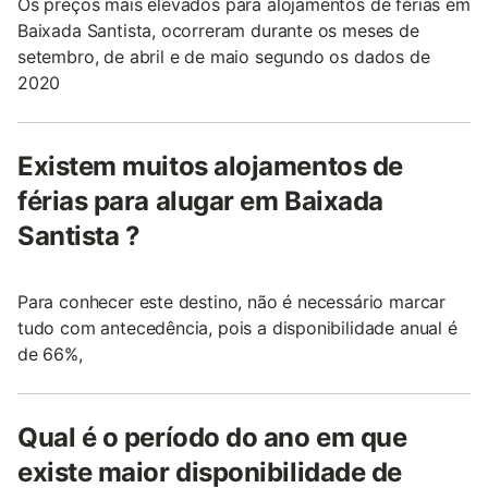
Os preços mais elevados para alojamentos de férias em
Baixada Santista, ocorreram durante os meses de
setembro, de abril e de maio segundo os dados de
2020
Existem muitos alojamentos de
férias para alugar em Baixada
Santista ?
Para conhecer este destino, não é necessário marcar
tudo com antecedência, pois a disponibilidade anual é
de 66%,
Qual é o período do ano em que
existe maior disponibilidade de