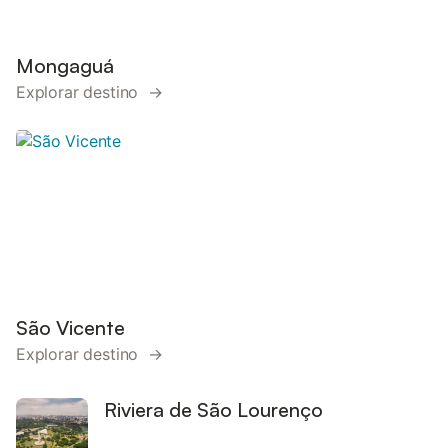
Mongaguá
Explorar destino →
São Vicente
Explorar destino →
Riviera de São Lourenço