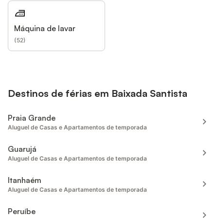
Máquina de lavar
(
52
)
Destinos de férias em Baixada Santista
Praia Grande
Aluguel de Casas e Apartamentos de temporada
Guarujá
Aluguel de Casas e Apartamentos de temporada
Itanhaém
Aluguel de Casas e Apartamentos de temporada
Peruíbe