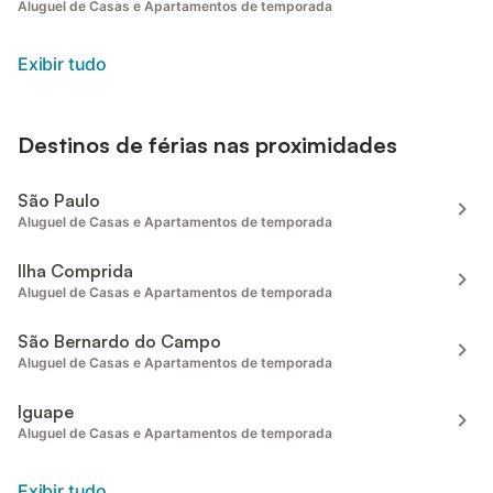
Aluguel de Casas e Apartamentos de temporada
Exibir tudo
Destinos de férias nas proximidades
São Paulo
Aluguel de Casas e Apartamentos de temporada
Ilha Comprida
Aluguel de Casas e Apartamentos de temporada
São Bernardo do Campo
Aluguel de Casas e Apartamentos de temporada
Iguape
Aluguel de Casas e Apartamentos de temporada
Exibir tudo