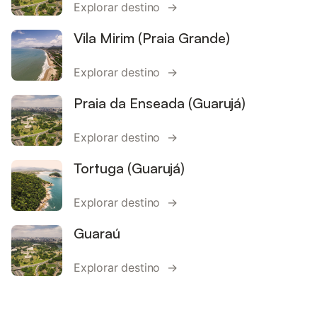
Explorar destino →
Vila Mirim (Praia Grande)
Explorar destino →
Praia da Enseada (Guarujá)
Explorar destino →
Tortuga (Guarujá)
Explorar destino →
Guaraú
Explorar destino →