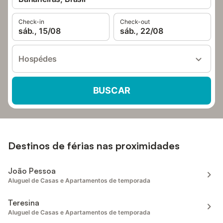
Check-in
Check-out
sáb., 15/08
sáb., 22/08
Hospédes
BUSCAR
Destinos de férias nas proximidades
João Pessoa
Aluguel de Casas e Apartamentos de temporada
Teresina
Aluguel de Casas e Apartamentos de temporada