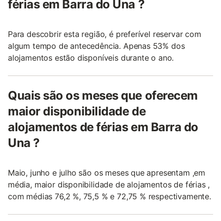
férias em Barra do Una ?
Para descobrir esta região, é preferível reservar com
algum tempo de antecedência. Apenas 53% dos
alojamentos estão disponíveis durante o ano.
Quais são os meses que oferecem
maior disponibilidade de
alojamentos de férias em Barra do
Una ?
Maio, junho e julho são os meses que apresentam ,em
média, maior disponibilidade de alojamentos de férias ,
com médias 76,2 %, 75,5 % e 72,75 % respectivamente.