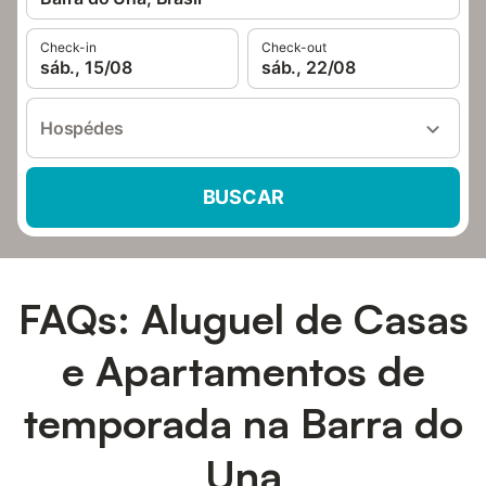
Check-in
Check-out
sáb., 15/08
sáb., 22/08
Hospédes
BUSCAR
FAQs: Aluguel de Casas
e Apartamentos de
temporada na Barra do
Una