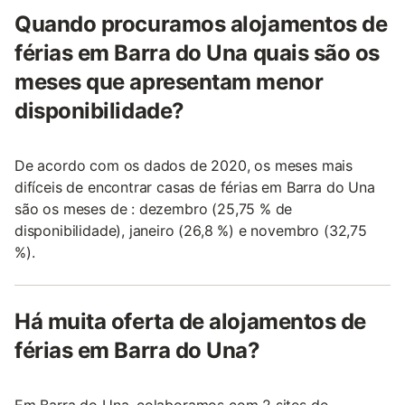
Quando procuramos alojamentos de
férias em Barra do Una quais são os
meses que apresentam menor
disponibilidade?
De acordo com os dados de 2020, os meses mais
difíceis de encontrar casas de férias em Barra do Una
são os meses de : dezembro (25,75 % de
disponibilidade), janeiro (26,8 %) e novembro (32,75
%).
Há muita oferta de alojamentos de
férias em Barra do Una?