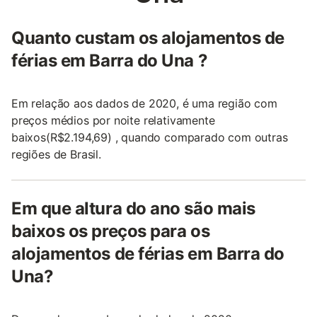
Quanto custam os alojamentos de
férias em Barra do Una ?
Em relação aos dados de 2020, é uma região com
preços médios por noite relativamente
baixos(R$2.194,69) , quando comparado com outras
regiões de Brasil.
Em que altura do ano são mais
baixos os preços para os
alojamentos de férias em Barra do
Una?