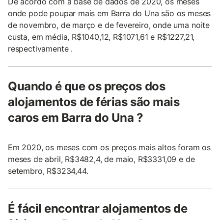
De acordo com a base de dados de 2020, os meses
onde pode poupar mais em Barra do Una são os meses
de novembro, de março e de fevereiro, onde uma noite
custa, em média, R$1040,12, R$1071,61 e R$1227,21,
respectivamente .
Quando é que os preços dos
alojamentos de férias são mais
caros em Barra do Una ?
Em 2020, os meses com os preços mais altos foram os
meses de abril, R$3482,4, de maio, R$3331,09 e de
setembro, R$3234,44.
É fácil encontrar alojamentos de