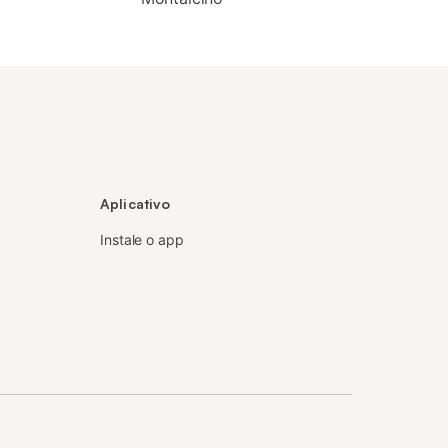
Aplicativo
Instale o app