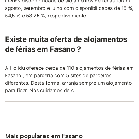
menos disponibilidade de alojamentos de férias foram :
agosto, setembro e julho com disponibilidades de 15 %,
54,5 % e 58,25 %, respectivamente.
Existe muita oferta de alojamentos
de férias em Fasano ?
A Holidu oferece cerca de 110 alojamentos de férias em
Fasano , em parceria com 5 sites de parceiros
diferentes. Desta forma, arranja sempre um alojamento
para ficar. Nós cuidamos de si !
Mais populares em Fasano