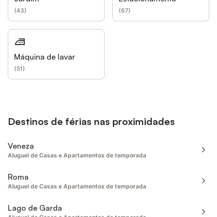
(
43
)
(
67
)
Máquina de lavar
(
51
)
Destinos de férias nas proximidades
Veneza
Aluguel de Casas e Apartamentos de temporada
Roma
Aluguel de Casas e Apartamentos de temporada
Lago de Garda