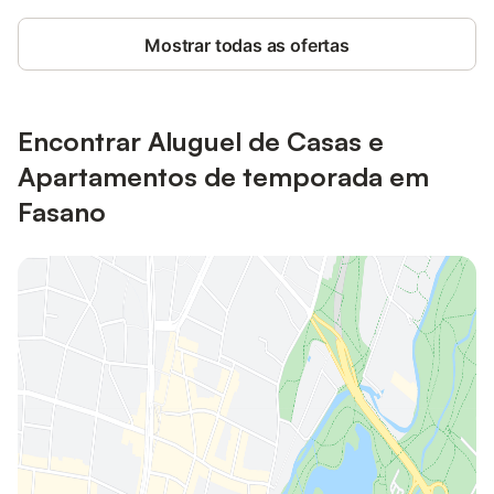
Mostrar todas as ofertas
Encontrar Aluguel de Casas e
Apartamentos de temporada em
Fasano