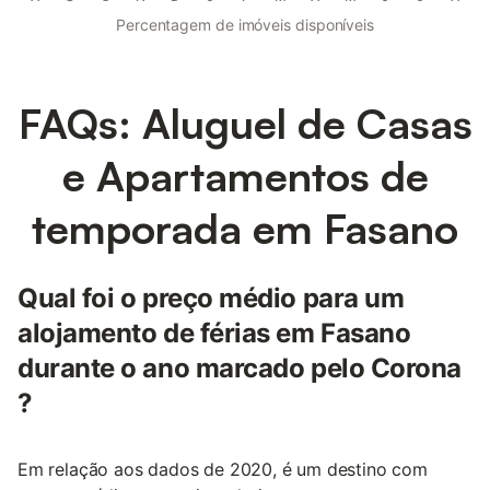
Percentagem de imóveis disponíveis
FAQs: Aluguel de Casas
e Apartamentos de
temporada em Fasano
Qual foi o preço médio para um
alojamento de férias em Fasano
durante o ano marcado pelo Corona
?
Em relação aos dados de 2020, é um destino com