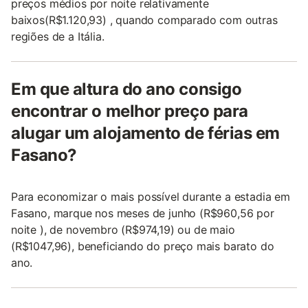
preços médios por noite relativamente
baixos(R$1.120,93) , quando comparado com outras
regiões de a Itália.
Em que altura do ano consigo
encontrar o melhor preço para
alugar um alojamento de férias em
Fasano?
Para economizar o mais possível durante a estadia em
Fasano, marque nos meses de junho (R$960,56 por
noite ), de novembro (R$974,19) ou de maio
(R$1047,96), beneficiando do preço mais barato do
ano.