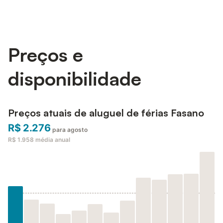
Preços e
disponibilidade
Preços atuais de aluguel de férias Fasano
R$ 2.276
para agosto
R$ 1.958
média anual