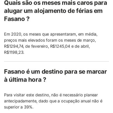
Quais são os meses mais caros para
alugar um alojamento de férias em
Fasano ?
Em 2020, os meses que apresentaram, em média,
preços mais elevados foram os meses de março,
R$1294,74, de fevereiro, R$1245,04 e de abril,
R$1198,23.
Fasano é um destino para se marcar
à última hora ?
Para visitar este destino, não é necessário planear
antecipadamente, dado que a ocupação anual não é
superior a 39%.