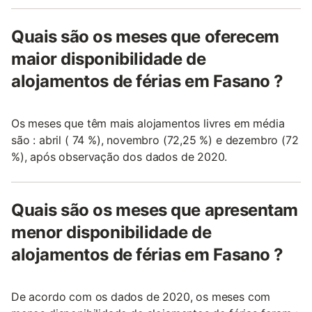
Quais são os meses que oferecem
maior disponibilidade de
alojamentos de férias em Fasano ?
Os meses que têm mais alojamentos livres em média
são : abril ( 74 %), novembro (72,25 %) e dezembro (72
%), após observação dos dados de 2020.
Quais são os meses que apresentam
menor disponibilidade de
alojamentos de férias em Fasano ?
De acordo com os dados de 2020, os meses com