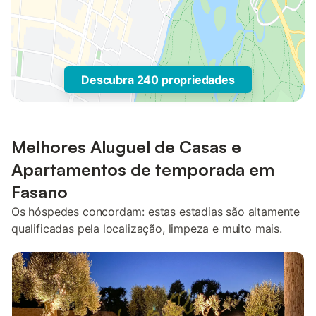
Descubra 240 propriedades
Melhores Aluguel de Casas e
Apartamentos de temporada em
Fasano
Os hóspedes concordam: estas estadias são altamente
qualificadas pela localização, limpeza e muito mais.