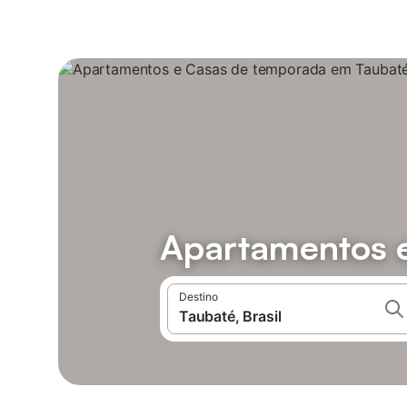
Apartamentos 
Destino