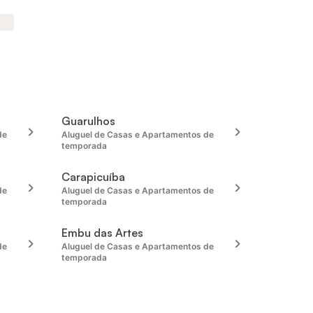
Guarulhos
de
Aluguel de Casas e Apartamentos de
temporada
Carapicuíba
de
Aluguel de Casas e Apartamentos de
temporada
Embu das Artes
de
Aluguel de Casas e Apartamentos de
temporada