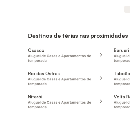
Destinos de férias nas proximidades
Osasco
Barueri
Aluguel de Casas e Apartamentos de
Aluguel 
temporada
tempora
Rio das Ostras
Taboão
Aluguel de Casas e Apartamentos de
Aluguel 
temporada
tempora
Niterói
Volta 
Aluguel de Casas e Apartamentos de
Aluguel 
temporada
tempora