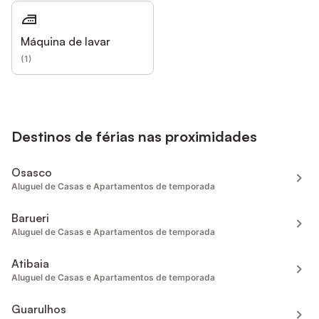
Máquina de lavar
(
1
)
Destinos de férias nas proximidades
Osasco
Aluguel de Casas e Apartamentos de temporada
Barueri
Aluguel de Casas e Apartamentos de temporada
Atibaia
Aluguel de Casas e Apartamentos de temporada
Guarulhos