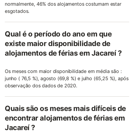
normalmente, 46% dos alojamentos costumam estar
esgotados.
Qual é o período do ano em que
existe maior disponibilidade de
alojamentos de férias em Jacareí ?
Os meses com maior disponibilidade em média são :
junho ( 76,5 %), agosto (69,8 %) e julho (65,25 %), após
observação dos dados de 2020.
Quais são os meses mais difíceis de
encontrar alojamentos de férias em
Jacareí ?