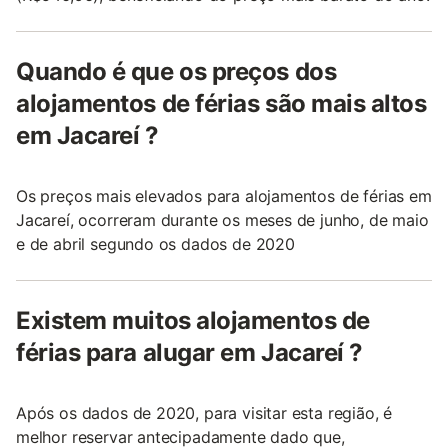
Quando é que os preços dos
alojamentos de férias são mais altos
em Jacareí ?
Os preços mais elevados para alojamentos de férias em
Jacareí, ocorreram durante os meses de junho, de maio
e de abril segundo os dados de 2020
Existem muitos alojamentos de
férias para alugar em Jacareí ?
Após os dados de 2020, para visitar esta região, é
melhor reservar antecipadamente dado que,