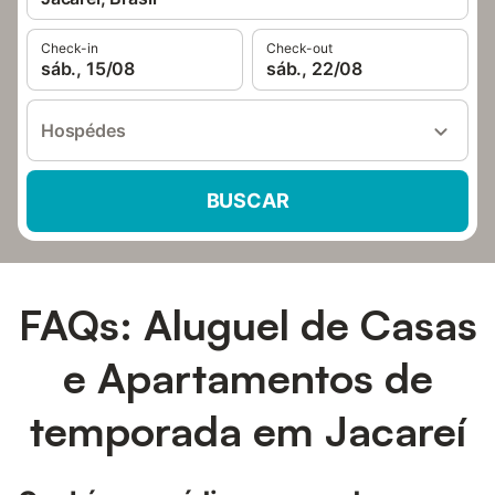
Check-in
Check-out
sáb., 15/08
sáb., 22/08
Hospédes
BUSCAR
FAQs: Aluguel de Casas
e Apartamentos de
temporada em Jacareí