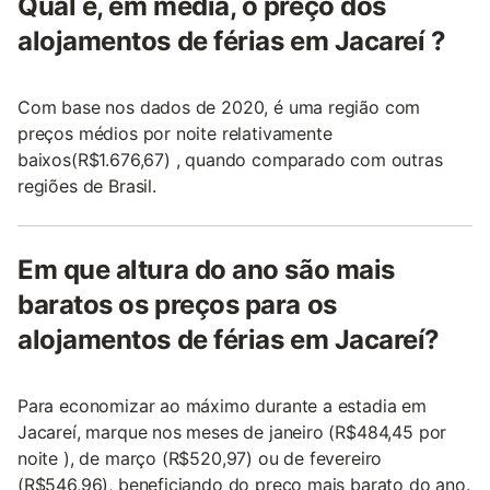
Qual é, em média, o preço dos
alojamentos de férias em Jacareí ?
Com base nos dados de 2020, é uma região com
preços médios por noite relativamente
baixos(R$1.676,67) , quando comparado com outras
regiões de Brasil.
Em que altura do ano são mais
baratos os preços para os
alojamentos de férias em Jacareí?
Para economizar ao máximo durante a estadia em
Jacareí, marque nos meses de janeiro (R$484,45 por
noite ), de março (R$520,97) ou de fevereiro
(R$546,96), beneficiando do preço mais barato do ano.