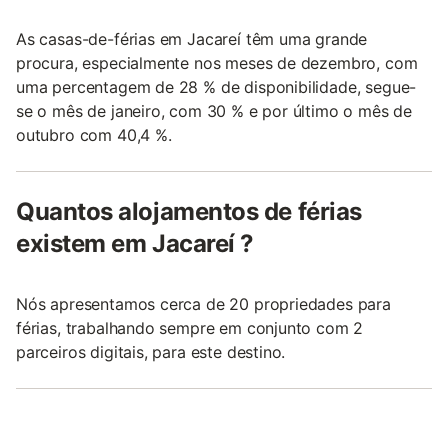
As casas-de-férias em Jacareí têm uma grande
procura, especialmente nos meses de dezembro, com
uma percentagem de 28 % de disponibilidade, segue-
se o mês de janeiro, com 30 % e por último o mês de
outubro com 40,4 %.
Quantos alojamentos de férias
existem em Jacareí ?
Nós apresentamos cerca de 20 propriedades para
férias, trabalhando sempre em conjunto com 2
parceiros digitais, para este destino.