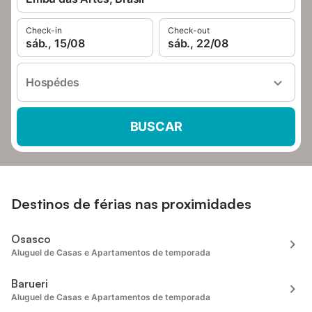
Check-in
Check-out
sáb., 15/08
sáb., 22/08
Hospédes
BUSCAR
Destinos de férias nas proximidades
Osasco
Aluguel de Casas e Apartamentos de temporada
Barueri
Aluguel de Casas e Apartamentos de temporada