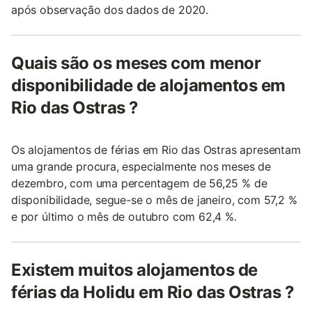
após observação dos dados de 2020.
Quais são os meses com menor
disponibilidade de alojamentos em
Rio das Ostras ?
Os alojamentos de férias em Rio das Ostras apresentam
uma grande procura, especialmente nos meses de
dezembro, com uma percentagem de 56,25 % de
disponibilidade, segue-se o mês de janeiro, com 57,2 %
e por último o mês de outubro com 62,4 %.
Existem muitos alojamentos de
férias da Holidu em Rio das Ostras ?