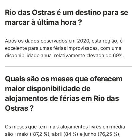
Rio das Ostras é um destino para se
marcar à última hora ?
Após os dados observados em 2020, esta região, é
excelente para umas férias improvisadas, com uma
disponibilidade anual relativamente elevada de 69%.
Quais são os meses que oferecem
maior disponibilidade de
alojamentos de férias em Rio das
Ostras ?
Os meses que têm mais alojamentos livres em média
são : maio ( 87,2 %), abril (84 %) e junho (76,25 %),