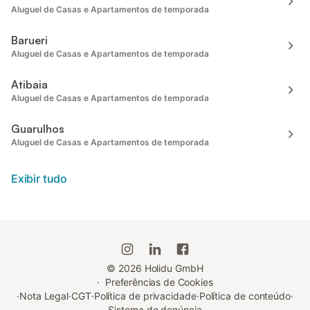
Aluguel de Casas e Apartamentos de temporada
Barueri
Aluguel de Casas e Apartamentos de temporada
Atibaia
Aluguel de Casas e Apartamentos de temporada
Guarulhos
Aluguel de Casas e Apartamentos de temporada
Exibir tudo
©
2026
Holidu GmbH
·
Preferências de Cookies
·
Nota Legal
·
CGT
·
Política de privacidade
·
Política de conteúdo
·
Sistema de denúncia