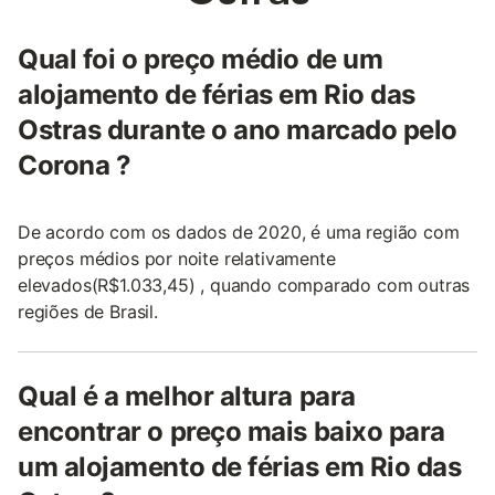
Qual foi o preço médio de um
alojamento de férias em Rio das
Ostras durante o ano marcado pelo
Corona ?
De acordo com os dados de 2020, é uma região com
preços médios por noite relativamente
elevados(R$1.033,45) , quando comparado com outras
regiões de Brasil.
Qual é a melhor altura para
encontrar o preço mais baixo para
um alojamento de férias em Rio das