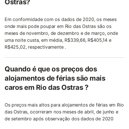
Ostras?
Em conformidade com os dados de 2020, os meses
onde mais pode poupar em Rio das Ostras são os
meses de novembro, de dezembro e de março, onde
uma noite custa, em média, R$339,66, R$405,14 e
R$425,02, respectivamente .
Quando é que os preços dos
alojamentos de férias são mais
caros em Rio das Ostras ?
Os preços mais altos para alojamentos de férias em Rio
das Ostras, ocorreram nos meses de abril, de junho e
de setembro após observação dos dados de 2020