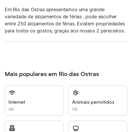
Em Rio das Ostras apresentamos uma grande
variedade de alojamentos de férias , pode escolher
entre 250 alojamentos de férias. Existem propriedades
para todos os gostos, graças aos nossos 2 pareceiros.
Mais populares em Rio das Ostras
Internet
Animais permitidos
(
4
)
(
3
)