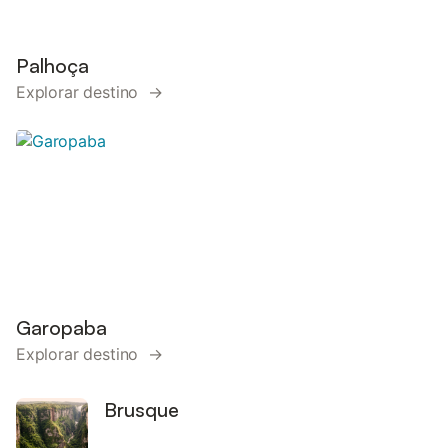
Palhoça
Explorar destino →
Garopaba
Explorar destino →
Brusque