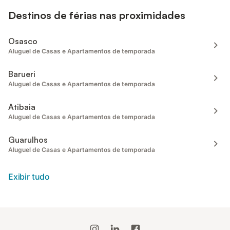
Destinos de férias nas proximidades
Osasco
Aluguel de Casas e Apartamentos de temporada
Barueri
Aluguel de Casas e Apartamentos de temporada
Atibaia
Aluguel de Casas e Apartamentos de temporada
Guarulhos
Aluguel de Casas e Apartamentos de temporada
Exibir tudo