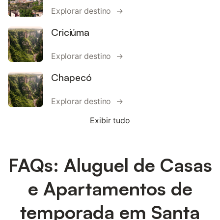
Explorar destino →
Criciúma
Explorar destino →
Chapecó
Explorar destino →
Exibir tudo
FAQs: Aluguel de Casas
e Apartamentos de
temporada em Santa