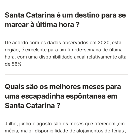
Santa Catarina é um destino para se
marcar à última hora ?
De acordo com os dados observados em 2020, esta
região, é excelente para um fim-de-semana de última
hora, com uma disponibilidade anual relativamente alta
de 56%.
Quais são os melhores meses para
uma escapadinha espôntanea em
Santa Catarina ?
Julho, junho e agosto são os meses que oferecem ,em
média, maior disponibilidade de alojamentos de férias ,