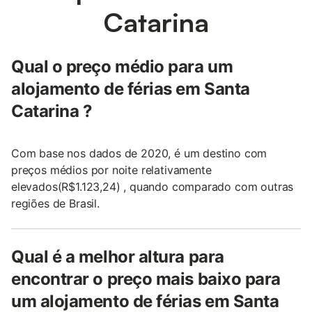
Catarina
Qual o preço médio para um
alojamento de férias em Santa
Catarina ?
Com base nos dados de 2020, é um destino com
preços médios por noite relativamente
elevados(R$1.123,24) , quando comparado com outras
regiões de Brasil.
Qual é a melhor altura para
encontrar o preço mais baixo para
um alojamento de férias em Santa