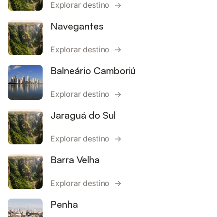
Explorar destino →
Navegantes
Explorar destino →
Balneário Camboriú
Explorar destino →
Jaraguá do Sul
Explorar destino →
Barra Velha
Explorar destino →
Penha