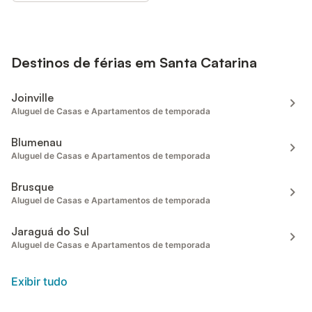
Destinos de férias em Santa Catarina
Joinville
Aluguel de Casas e Apartamentos de temporada
Blumenau
Aluguel de Casas e Apartamentos de temporada
Brusque
Aluguel de Casas e Apartamentos de temporada
Jaraguá do Sul
Aluguel de Casas e Apartamentos de temporada
Exibir tudo