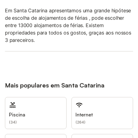
Em Santa Catarina apresentamos uma grande hipótese
de escolha de alojamentos de férias , pode escolher
entre 13000 alojamentos de férias. Existem
propriedades para todos os gostos, graças aos nossos
3 pareceiros.
Mais populares em Santa Catarina
Piscina
Internet
(
34
)
(
264
)