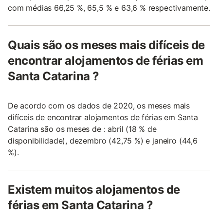
com médias 66,25 %, 65,5 % e 63,6 % respectivamente.
Quais são os meses mais difíceis de
encontrar alojamentos de férias em
Santa Catarina ?
De acordo com os dados de 2020, os meses mais
difíceis de encontrar alojamentos de férias em Santa
Catarina são os meses de : abril (18 % de
disponibilidade), dezembro (42,75 %) e janeiro (44,6
%).
Existem muitos alojamentos de
férias em Santa Catarina ?