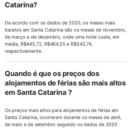
Catarina?
De acordo com os dados de 2020, os meses mais
baratos em Santa Catarina são os meses de novembro,
de março e de dezembro, onde uma noite custa, em
média, R$445,72, R$464,55 e R$543,74,
respectivamente .
Quando é que os preços dos
alojamentos de férias são mais altos
em Santa Catarina ?
Os preços mais altos para alojamentos de férias em
Santa Catarina, ocorreram durante os meses de abril,
de maio e de setembro segundo os dados de 2020