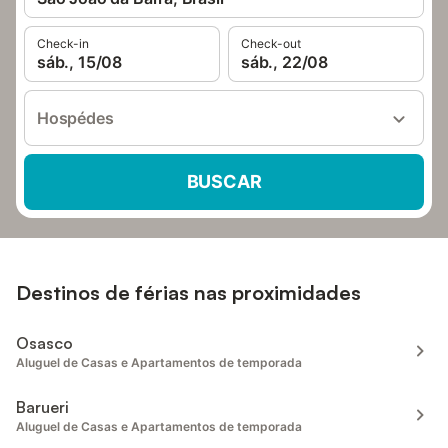
Check-in
Check-out
sáb., 15/08
sáb., 22/08
Hospédes
BUSCAR
Destinos de férias nas proximidades
Osasco
Aluguel de Casas e Apartamentos de temporada
Barueri
Aluguel de Casas e Apartamentos de temporada