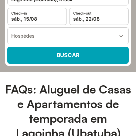
Check-in
Check-out
sáb., 15/08
sáb., 22/08
Hospédes
BUSCAR
FAQs: Aluguel de Casas
e Apartamentos de
temporada em
Lagoinha (Ubatuba)