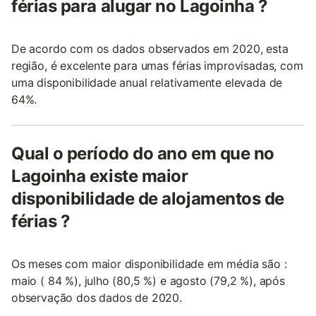
férias para alugar no Lagoinha ?
De acordo com os dados observados em 2020, esta
região, é excelente para umas férias improvisadas, com
uma disponibilidade anual relativamente elevada de
64%.
Qual o período do ano em que no
Lagoinha existe maior
disponibilidade de alojamentos de
férias ?
Os meses com maior disponibilidade em média são :
maio ( 84 %), julho (80,5 %) e agosto (79,2 %), após
observação dos dados de 2020.