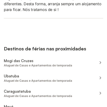
diferentes. Desta forma, arranja sempre um alojamento
para ficar. Nós tratamos de si !
Destinos de férias nas proximidades
Mogi das Cruzes
Aluguel de Casas e Apartamentos de temporada
Ubatuba
Aluguel de Casas e Apartamentos de temporada
Caraguatatuba
Aluguel de Casas e Apartamentos de temporada
Mauá