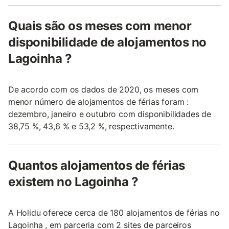
Quais são os meses com menor
disponibilidade de alojamentos no
Lagoinha ?
De acordo com os dados de 2020, os meses com
menor número de alojamentos de férias foram :
dezembro, janeiro e outubro com disponibilidades de
38,75 %, 43,6 % e 53,2 %, respectivamente.
Quantos alojamentos de férias
existem no Lagoinha ?
A Holidu oferece cerca de 180 alojamentos de férias no
Lagoinha , em parceria com 2 sites de parceiros