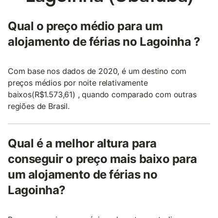
Qual o preço médio para um
alojamento de férias no Lagoinha ?
Com base nos dados de 2020, é um destino com
preços médios por noite relativamente
baixos(R$1.573,61) , quando comparado com outras
regiões de Brasil.
Qual é a melhor altura para
conseguir o preço mais baixo para
um alojamento de férias no
Lagoinha?