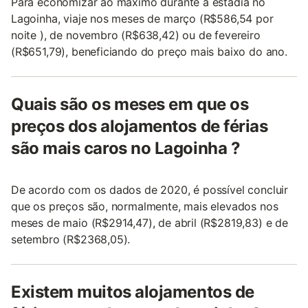
Para economizar ao máximo durante a estadia no
Lagoinha, viaje nos meses de março (R$586,54 por
noite ), de novembro (R$638,42) ou de fevereiro
(R$651,79), beneficiando do preço mais baixo do ano.
Quais são os meses em que os
preços dos alojamentos de férias
são mais caros no Lagoinha ?
De acordo com os dados de 2020, é possível concluir
que os preços são, normalmente, mais elevados nos
meses de maio (R$2914,47), de abril (R$2819,83) e de
setembro (R$2368,05).
Existem muitos alojamentos de