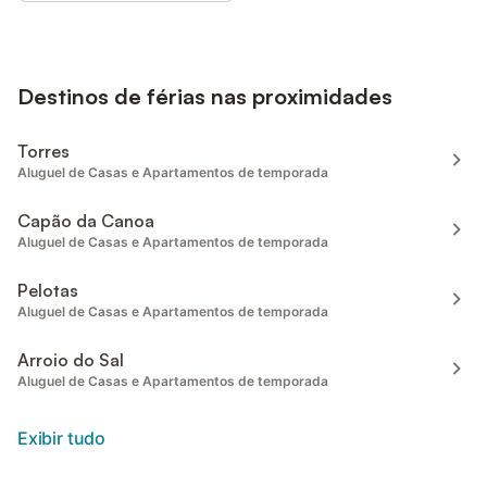
Destinos de férias nas proximidades
Torres
Aluguel de Casas e Apartamentos de temporada
Capão da Canoa
Aluguel de Casas e Apartamentos de temporada
Pelotas
Aluguel de Casas e Apartamentos de temporada
Arroio do Sal
Aluguel de Casas e Apartamentos de temporada
Exibir tudo