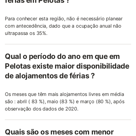
férias em Pelotas ?
Para conhecer esta região, não é necessário planear
com antecedência, dado que a ocupação anual não
ultrapassa os 35%.
Qual o período do ano em que em
Pelotas existe maior disponibilidade
de alojamentos de férias ?
Os meses que têm mais alojamentos livres em média
são : abril ( 83 %), maio (83 %) e março (80 %), após
observação dos dados de 2020.
Quais são os meses com menor