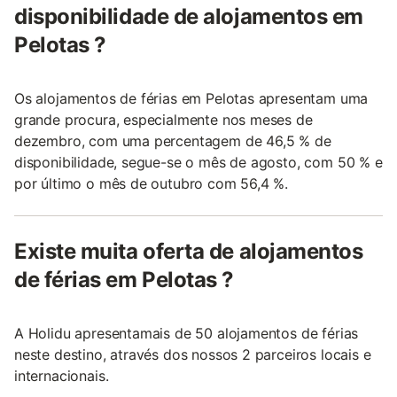
disponibilidade de alojamentos em
Pelotas ?
Os alojamentos de férias em Pelotas apresentam uma
grande procura, especialmente nos meses de
dezembro, com uma percentagem de 46,5 % de
disponibilidade, segue-se o mês de agosto, com 50 % e
por último o mês de outubro com 56,4 %.
Existe muita oferta de alojamentos
de férias em Pelotas ?
A Holidu apresentamais de 50 alojamentos de férias
neste destino, através dos nossos 2 parceiros locais e
internacionais.