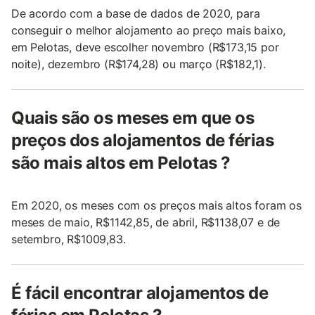
De acordo com a base de dados de 2020, para
conseguir o melhor alojamento ao preço mais baixo,
em Pelotas, deve escolher novembro (R$173,15 por
noite), dezembro (R$174,28) ou março (R$182,1).
Quais são os meses em que os
preços dos alojamentos de férias
são mais altos em Pelotas ?
Em 2020, os meses com os preços mais altos foram os
meses de maio, R$1142,85, de abril, R$1138,07 e de
setembro, R$1009,83.
É fácil encontrar alojamentos de