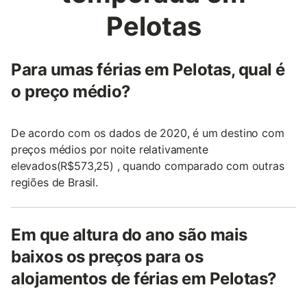
Pelotas
Para umas férias em Pelotas, qual é
o preço médio?
De acordo com os dados de 2020, é um destino com
preços médios por noite relativamente
elevados(R$573,25) , quando comparado com outras
regiões de Brasil.
Em que altura do ano são mais
baixos os preços para os
alojamentos de férias em Pelotas?