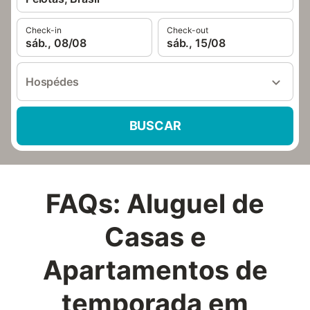
Check-in
Check-out
sáb., 08/08
sáb., 15/08
Hospédes
BUSCAR
FAQs: Aluguel de
Casas e
Apartamentos de
temporada em