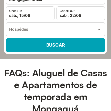
Check-in
Check-out
sáb., 15/08
sáb., 22/08
Hospédes
BUSCAR
FAQs: Aluguel de Casas
e Apartamentos de
temporada em
Mongaguá