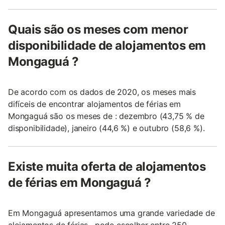
Quais são os meses com menor
disponibilidade de alojamentos em
Mongaguá ?
De acordo com os dados de 2020, os meses mais
difíceis de encontrar alojamentos de férias em
Mongaguá são os meses de : dezembro (43,75 % de
disponibilidade), janeiro (44,6 %) e outubro (58,6 %).
Existe muita oferta de alojamentos
de férias em Mongaguá ?
Em Mongaguá apresentamos uma grande variedade de