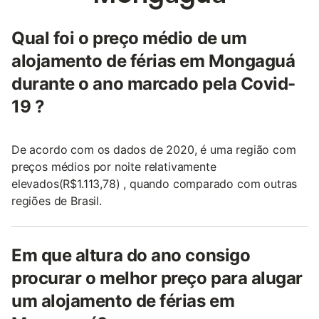
Qual foi o preço médio de um
alojamento de férias em Mongaguá
durante o ano marcado pela Covid-
19 ?
De acordo com os dados de 2020, é uma região com
preços médios por noite relativamente
elevados(R$1.113,78) , quando comparado com outras
regiões de Brasil.
Em que altura do ano consigo
procurar o melhor preço para alugar
um alojamento de férias em