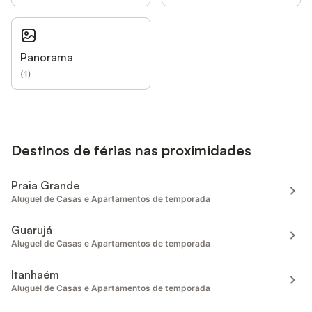
Panorama
(
1
)
Destinos de férias nas proximidades
Praia Grande
Aluguel de Casas e Apartamentos de temporada
Guarujá
Aluguel de Casas e Apartamentos de temporada
Itanhaém
Aluguel de Casas e Apartamentos de temporada