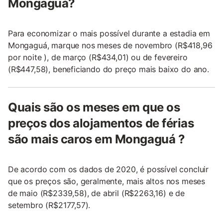
Mongaguá?
Para economizar o mais possível durante a estadia em
Mongaguá, marque nos meses de novembro (R$418,96
por noite ), de março (R$434,01) ou de fevereiro
(R$447,58), beneficiando do preço mais baixo do ano.
Quais são os meses em que os
preços dos alojamentos de férias
são mais caros em Mongaguá ?
De acordo com os dados de 2020, é possível concluir
que os preços são, geralmente, mais altos nos meses
de maio (R$2339,58), de abril (R$2263,16) e de
setembro (R$2177,57).