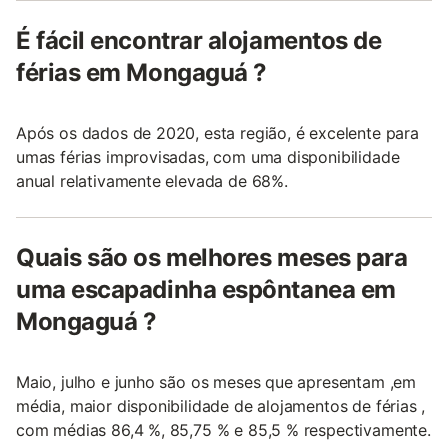
É fácil encontrar alojamentos de
férias em Mongaguá ?
Após os dados de 2020, esta região, é excelente para
umas férias improvisadas, com uma disponibilidade
anual relativamente elevada de 68%.
Quais são os melhores meses para
uma escapadinha espôntanea em
Mongaguá ?
Maio, julho e junho são os meses que apresentam ,em
média, maior disponibilidade de alojamentos de férias ,
com médias 86,4 %, 85,75 % e 85,5 % respectivamente.