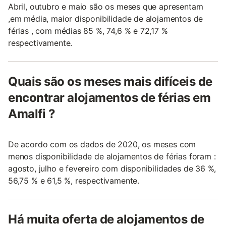
Abril, outubro e maio são os meses que apresentam
,em média, maior disponibilidade de alojamentos de
férias , com médias 85 %, 74,6 % e 72,17 %
respectivamente.
Quais são os meses mais difíceis de
encontrar alojamentos de férias em
Amalfi ?
De acordo com os dados de 2020, os meses com
menos disponibilidade de alojamentos de férias foram :
agosto, julho e fevereiro com disponibilidades de 36 %,
56,75 % e 61,5 %, respectivamente.
Há muita oferta de alojamentos de