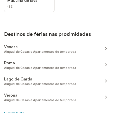
Máquina de lavar
(
85
)
Destinos de férias nas proximidades
Veneza
Aluguel de Casas e Apartamentos de temporada
Roma
Aluguel de Casas e Apartamentos de temporada
Lago de Garda
Aluguel de Casas e Apartamentos de temporada
Verona
Aluguel de Casas e Apartamentos de temporada