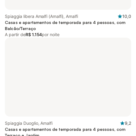
Spiaggia libera Amalfi (Amalfi), Amalfi
10,0
Casas e apartamentos de temporada para 4 pessoas, com
Balcão/Terraço
A partir de
R$ 1.154
por noite
Spiaggia Duoglio, Amalfi
9,2
Casas e apartamentos de temporada para 4 pessoas, com
Terraço e Jardim