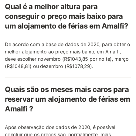
Qual é a melhor altura para
conseguir o preço mais baixo para
um alojamento de férias em Amalfi?
De acordo com a base de dados de 2020, para obter o
melhor alojamento ao preço mais baixo, em Amalfi,
deve escolher novembro (R$1043,85 por noite), março
(R$1048,81) ou dezembro (R$1078,29).
Quais são os meses mais caros para
reservar um alojamento de férias em
Amalfi ?
Após observação dos dados de 2020, é possível
concluir que os preços são, normalmente, mais