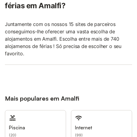
férias em Amalfi?
Juntamente com os nossos 15 sites de parceiros
conseguimos-lhe oferecer uma vasta escolha de
alojamentos em Amalfi. Escolha entre mais de 740
alojamenos de férias ! Só precisa de escolher o seu
favorito.
Mais populares em Amalfi
Piscina
Internet
(
20
)
(
99
)