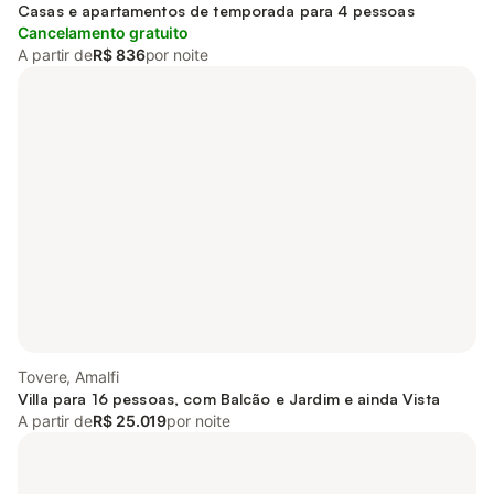
Casas e apartamentos de temporada para 4 pessoas
Cancelamento gratuito
A partir de
R$ 836
por noite
Tovere, Amalfi
Villa para 16 pessoas, com Balcão e Jardim e ainda Vista
A partir de
R$ 25.019
por noite