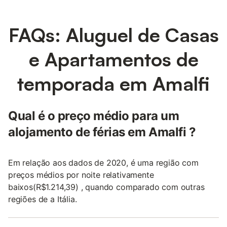
FAQs: Aluguel de Casas
e Apartamentos de
temporada em Amalfi
Qual é o preço médio para um
alojamento de férias em Amalfi ?
Em relação aos dados de 2020, é uma região com
preços médios por noite relativamente
baixos(R$1.214,39) , quando comparado com outras
regiões de a Itália.