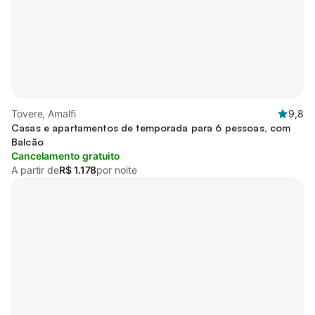
Tovere, Amalfi
9,8
Casas e apartamentos de temporada para 6 pessoas, com
Balcão
Cancelamento gratuito
A partir de
R$ 1.178
por noite