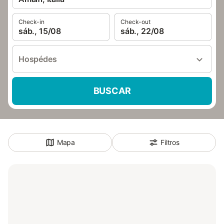
Check-in
Check-out
sáb., 15/08
sáb., 22/08
Hospédes
BUSCAR
Mapa
Filtros