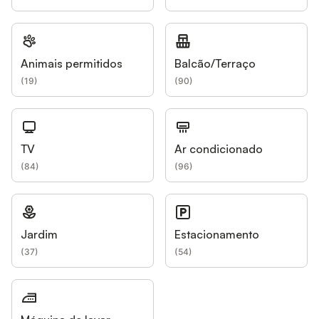
Animais permitidos
Balcão/Terraço
(
19
)
(
90
)
TV
Ar condicionado
(
84
)
(
96
)
Jardim
Estacionamento
(
37
)
(
54
)