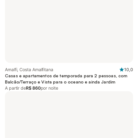
Amalfi, Costa Amalfitana
10,0
Casas e apartamentos de temporada para 2 pessoas, com
Balcão/Terraço e Vista para o oceano e ainda Jardim
A partir de
R$ 860
por noite