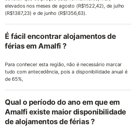
elevados nos meses de agosto (R$1522,42), de julho
(R$1387,23) e de junho (R$1356,63).
É fácil encontrar alojamentos de
férias em Amalfi ?
Para conhecer esta região, não é necessário marcar
tudo com antecedência, pois a disponibilidade anual é
de 65%,
Qual o período do ano em que em
Amalfi existe maior disponibilidade
de alojamentos de férias ?