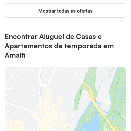
Mostrar todas as ofertas
Encontrar Aluguel de Casas e
Apartamentos de temporada em
Amalfi