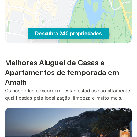
Descubra 240 propriedades
Melhores Aluguel de Casas e
Apartamentos de temporada em
Amalfi
Os hóspedes concordam: estas estadias são altamente
qualificadas pela localização, limpeza e muito mais.