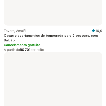
Tovere, Amalfi
10,0
Casas e apartamentos de temporada para 2 pessoas, com
Balcão
Cancelamento gratuito
A partir de
R$ 701
por noite