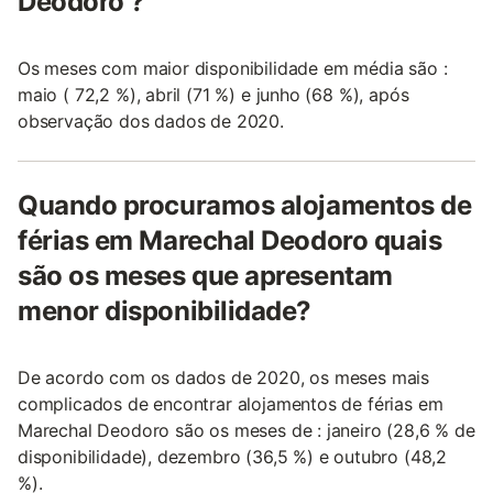
Deodoro ?
Os meses com maior disponibilidade em média são :
maio ( 72,2 %), abril (71 %) e junho (68 %), após
observação dos dados de 2020.
Quando procuramos alojamentos de
férias em Marechal Deodoro quais
são os meses que apresentam
menor disponibilidade?
De acordo com os dados de 2020, os meses mais
complicados de encontrar alojamentos de férias em
Marechal Deodoro são os meses de : janeiro (28,6 % de
disponibilidade), dezembro (36,5 %) e outubro (48,2
%).