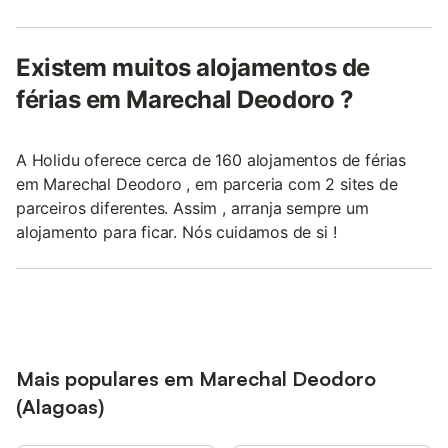
Existem muitos alojamentos de
férias em Marechal Deodoro ?
A Holidu oferece cerca de 160 alojamentos de férias
em Marechal Deodoro , em parceria com 2 sites de
parceiros diferentes. Assim , arranja sempre um
alojamento para ficar. Nós cuidamos de si !
Mais populares em Marechal Deodoro
(Alagoas)