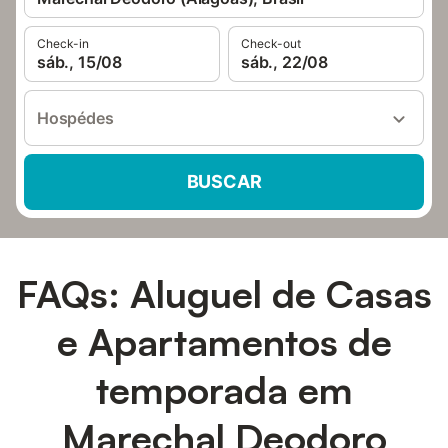
Check-in
Check-out
sáb., 15/08
sáb., 22/08
Hospédes
BUSCAR
FAQs: Aluguel de Casas
e Apartamentos de
temporada em
Marechal Deodoro