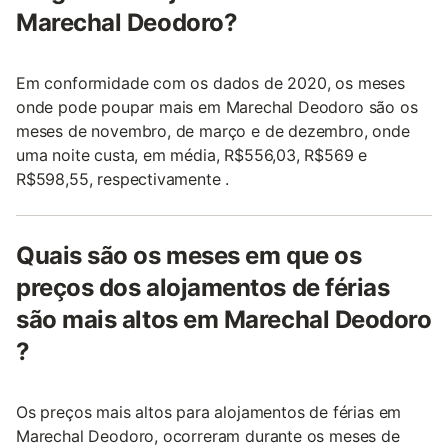
Marechal Deodoro?
Em conformidade com os dados de 2020, os meses
onde pode poupar mais em Marechal Deodoro são os
meses de novembro, de março e de dezembro, onde
uma noite custa, em média, R$556,03, R$569 e
R$598,55, respectivamente .
Quais são os meses em que os
preços dos alojamentos de férias
são mais altos em Marechal Deodoro
?
Os preços mais altos para alojamentos de férias em
Marechal Deodoro, ocorreram durante os meses de