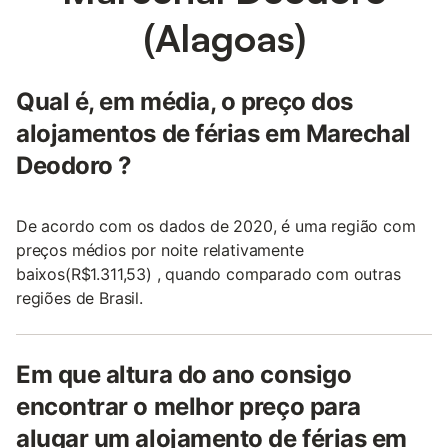
(Alagoas)
Qual é, em média, o preço dos
alojamentos de férias em Marechal
Deodoro ?
De acordo com os dados de 2020, é uma região com
preços médios por noite relativamente
baixos(R$1.311,53) , quando comparado com outras
regiões de Brasil.
Em que altura do ano consigo
encontrar o melhor preço para
alugar um alojamento de férias em