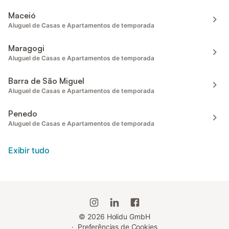
Maceió
Aluguel de Casas e Apartamentos de temporada
Maragogi
Aluguel de Casas e Apartamentos de temporada
Barra de São Miguel
Aluguel de Casas e Apartamentos de temporada
Penedo
Aluguel de Casas e Apartamentos de temporada
Exibir tudo
©
2026
Holidu GmbH
·
Preferências de Cookies