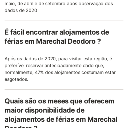
maio, de abril e de setembro após observação dos
dados de 2020
É fácil encontrar alojamentos de
férias em Marechal Deodoro ?
Após os dados de 2020, para visitar esta região, é
preferível reservar antecipadamente dado que,
normalmente, 47% dos alojamentos costumam estar
esgotados.
Quais são os meses que oferecem
maior disponibilidade de
alojamentos de férias em Marechal