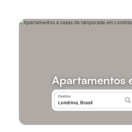
Apartamentos 
Destino