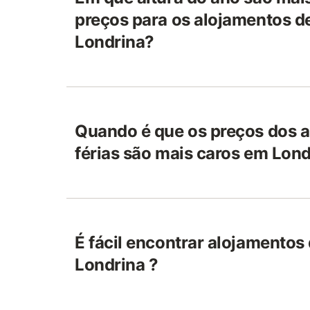
preços para os alojamentos de
Londrina?
Quando é que os preços dos 
férias são mais caros em Lond
É fácil encontrar alojamentos 
Londrina ?