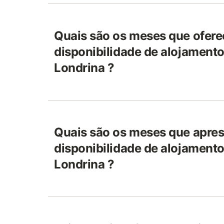
Quais são os meses que ofer
disponibilidade de alojamento
Londrina ?
Quais são os meses que apr
disponibilidade de alojamento
Londrina ?