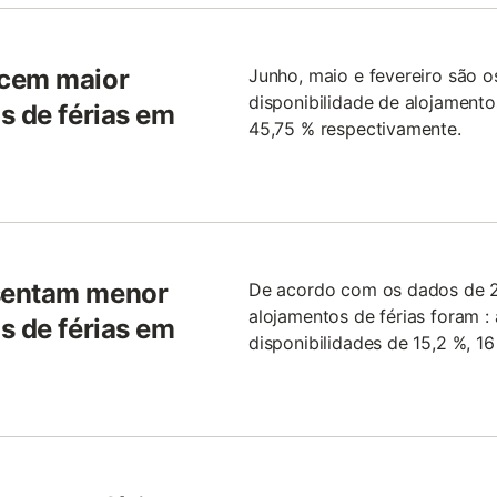
ecem maior
Junho, maio e fevereiro são 
disponibilidade de alojamento
s de férias em
45,75 % respectivamente.
esentam menor
De acordo com os dados de 
alojamentos de férias foram 
s de férias em
disponibilidades de 15,2 %, 1