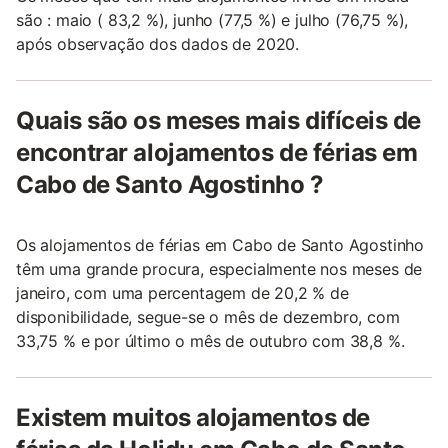
são : maio ( 83,2 %), junho (77,5 %) e julho (76,75 %),
após observação dos dados de 2020.
Quais são os meses mais difíceis de
encontrar alojamentos de férias em
Cabo de Santo Agostinho ?
Os alojamentos de férias em Cabo de Santo Agostinho
têm uma grande procura, especialmente nos meses de
janeiro, com uma percentagem de 20,2 % de
disponibilidade, segue-se o mês de dezembro, com
33,75 % e por último o mês de outubro com 38,8 %.
Existem muitos alojamentos de