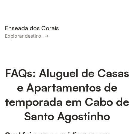
Enseada dos Corais
Explorar destino →
FAQs: Aluguel de Casas
e Apartamentos de
temporada em Cabo de
Santo Agostinho