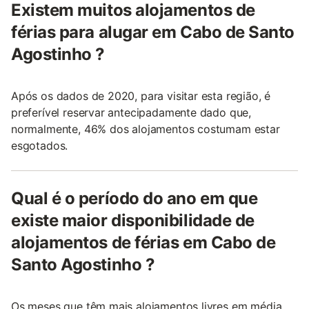
Existem muitos alojamentos de
férias para alugar em Cabo de Santo
Agostinho ?
Após os dados de 2020, para visitar esta região, é
preferível reservar antecipadamente dado que,
normalmente, 46% dos alojamentos costumam estar
esgotados.
Qual é o período do ano em que
existe maior disponibilidade de
alojamentos de férias em Cabo de
Santo Agostinho ?
Os meses que têm mais alojamentos livres em média