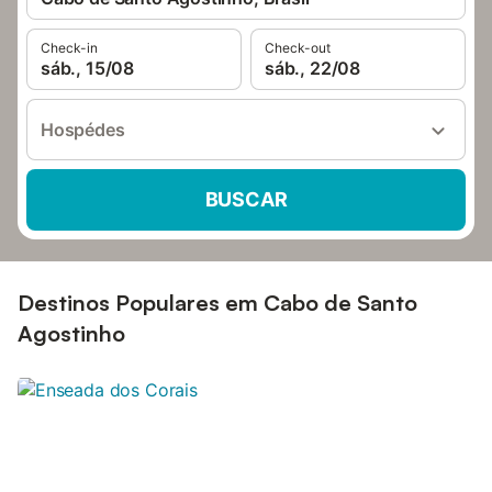
Check-in
Check-out
sáb., 15/08
sáb., 22/08
Hospédes
BUSCAR
Destinos Populares em Cabo de Santo
Agostinho