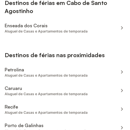
Destinos de férias em Cabo de Santo
Agostinho
Enseada dos Corais
Aluguel de Casas e Apartamentos de temporada
Destinos de férias nas proximidades
Petrolina
Aluguel de Casas e Apartamentos de temporada
Caruaru
Aluguel de Casas e Apartamentos de temporada
Recife
Aluguel de Casas e Apartamentos de temporada
Porto de Galinhas