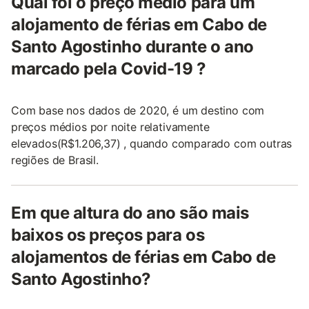
Qual foi o preço médio para um
alojamento de férias em Cabo de
Santo Agostinho durante o ano
marcado pela Covid-19 ?
Com base nos dados de 2020, é um destino com
preços médios por noite relativamente
elevados(R$1.206,37) , quando comparado com outras
regiões de Brasil.
Em que altura do ano são mais
baixos os preços para os
alojamentos de férias em Cabo de
Santo Agostinho?