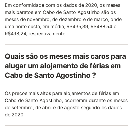
Em conformidade com os dados de 2020, os meses
mais baratos em Cabo de Santo Agostinho são os
meses de novembro, de dezembro e de março, onde
uma noite custa, em média, R$435,39, R$488,54 e
R$498,24, respectivamente .
Quais são os meses mais caros para
alugar um alojamento de férias em
Cabo de Santo Agostinho ?
Os preços mais altos para alojamentos de férias em
Cabo de Santo Agostinho, ocorreram durante os meses
de setembro, de abril e de agosto segundo os dados
de 2020