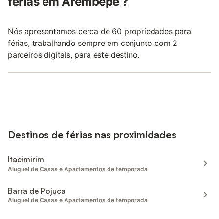
férias em Arembepe ?
Nós apresentamos cerca de 60 propriedades para
férias, trabalhando sempre em conjunto com 2
parceiros digitais, para este destino.
Destinos de férias nas proximidades
Itacimirim
Aluguel de Casas e Apartamentos de temporada
Barra de Pojuca
Aluguel de Casas e Apartamentos de temporada