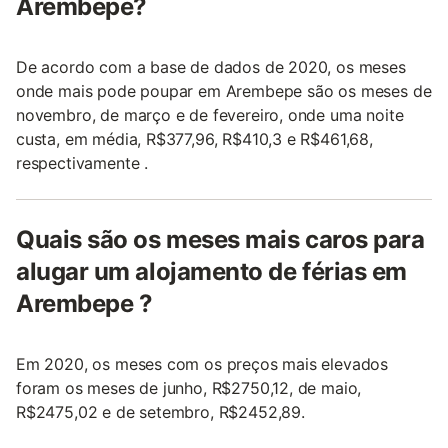
Arembepe?
De acordo com a base de dados de 2020, os meses
onde mais pode poupar em Arembepe são os meses de
novembro, de março e de fevereiro, onde uma noite
custa, em média, R$377,96, R$410,3 e R$461,68,
respectivamente .
Quais são os meses mais caros para
alugar um alojamento de férias em
Arembepe ?
Em 2020, os meses com os preços mais elevados
foram os meses de junho, R$2750,12, de maio,
R$2475,02 e de setembro, R$2452,89.