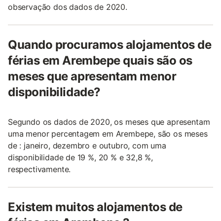
observação dos dados de 2020.
Quando procuramos alojamentos de
férias em Arembepe quais são os
meses que apresentam menor
disponibilidade?
Segundo os dados de 2020, os meses que apresentam
uma menor percentagem em Arembepe, são os meses
de : janeiro, dezembro e outubro, com uma
disponibilidade de 19 %, 20 % e 32,8 %,
respectivamente.
Existem muitos alojamentos de