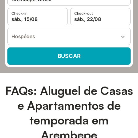
Check-in
Check-out
sáb., 15/08
sáb., 22/08
Hospédes
BUSCAR
FAQs: Aluguel de Casas
e Apartamentos de
temporada em
Arembepe