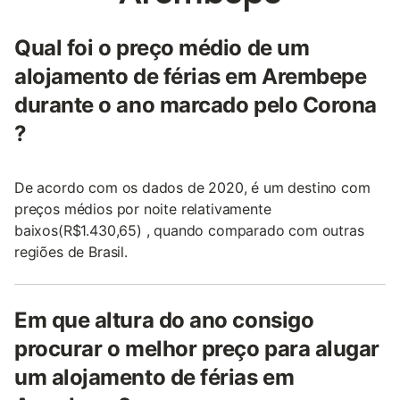
Qual foi o preço médio de um
alojamento de férias em Arembepe
durante o ano marcado pelo Corona
?
De acordo com os dados de 2020, é um destino com
preços médios por noite relativamente
baixos(R$1.430,65) , quando comparado com outras
regiões de Brasil.
Em que altura do ano consigo
procurar o melhor preço para alugar
um alojamento de férias em