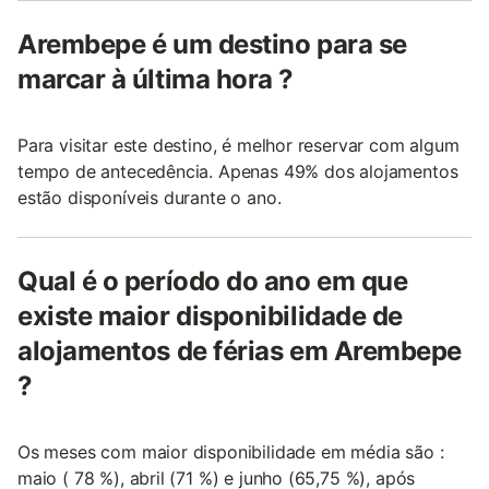
Arembepe é um destino para se
marcar à última hora ?
Para visitar este destino, é melhor reservar com algum
tempo de antecedência. Apenas 49% dos alojamentos
estão disponíveis durante o ano.
Qual é o período do ano em que
existe maior disponibilidade de
alojamentos de férias em Arembepe
?
Os meses com maior disponibilidade em média são :
maio ( 78 %), abril (71 %) e junho (65,75 %), após