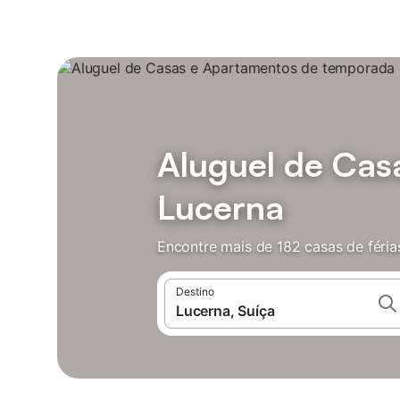
Aluguel de Ca
Lucerna
Encontre mais de 182 casas de féria
Destino