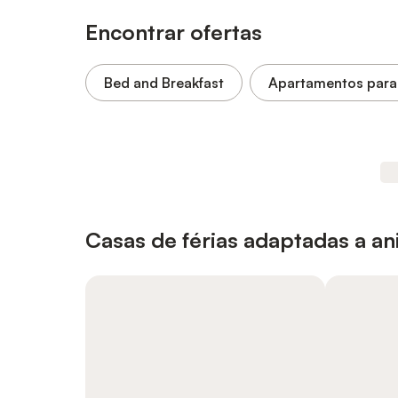
Encontrar ofertas
Bed and Breakfast
Apartamentos par
Casas de férias adaptadas a a