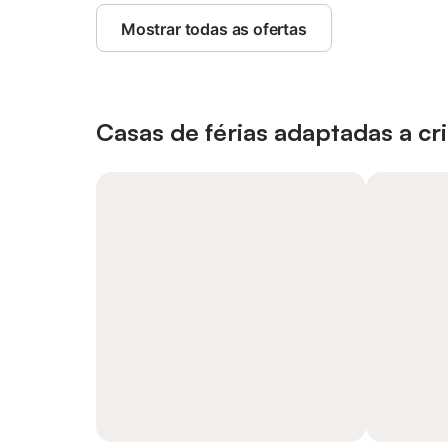
Mostrar todas as ofertas
Casas de férias adaptadas a cr