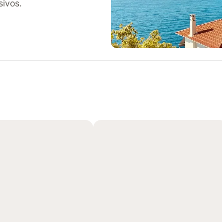
sivos.