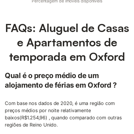
Percentagem de imóveis disponíveis
FAQs: Aluguel de Casas
e Apartamentos de
temporada em Oxford
Qual é o preço médio de um
alojamento de férias em Oxford ?
Com base nos dados de 2020, é uma região com
preços médios por noite relativamente
baixos(R$1.254,96) , quando comparado com outras
regiões de Reino Unido.