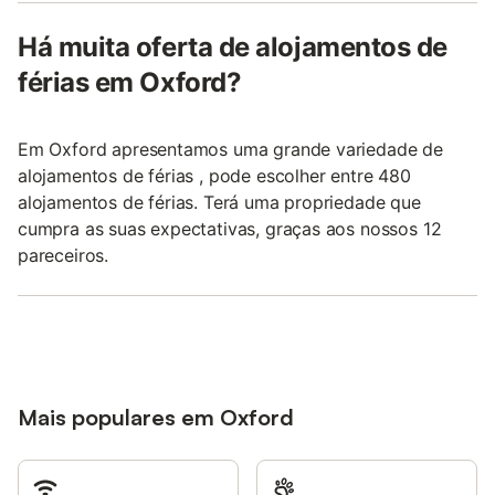
Há muita oferta de alojamentos de
férias em Oxford?
Em Oxford apresentamos uma grande variedade de
alojamentos de férias , pode escolher entre 480
alojamentos de férias. Terá uma propriedade que
cumpra as suas expectativas, graças aos nossos 12
pareceiros.
Mais populares em Oxford