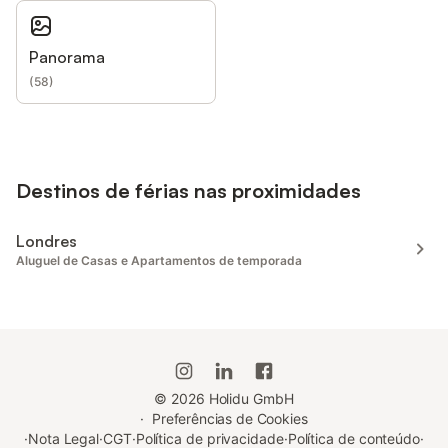
Panorama
(
58
)
Destinos de férias nas proximidades
Londres
Aluguel de Casas e Apartamentos de temporada
©
2026
Holidu GmbH
·
Preferências de Cookies
·
Nota Legal
·
CGT
·
Política de privacidade
·
Política de conteúdo
·