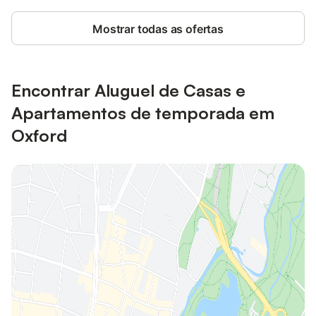
Mostrar todas as ofertas
Encontrar Aluguel de Casas e
Apartamentos de temporada em
Oxford