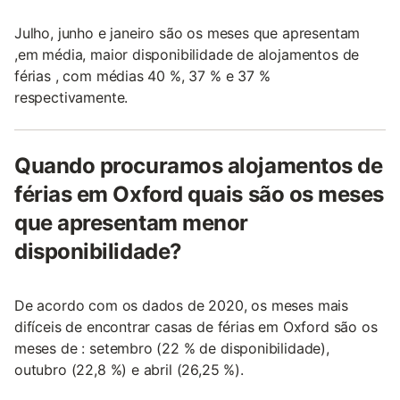
Julho, junho e janeiro são os meses que apresentam
,em média, maior disponibilidade de alojamentos de
férias , com médias 40 %, 37 % e 37 %
respectivamente.
Quando procuramos alojamentos de
férias em Oxford quais são os meses
que apresentam menor
disponibilidade?
De acordo com os dados de 2020, os meses mais
difíceis de encontrar casas de férias em Oxford são os
meses de : setembro (22 % de disponibilidade),
outubro (22,8 %) e abril (26,25 %).