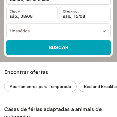
Check-in
Check-out
sáb., 08/08
sáb., 15/08
Hospédes
BUSCAR
Encontrar ofertas
Apartamentos para Temporada
Bed and Breakfa
Casas de férias adaptadas a animais de
estimação