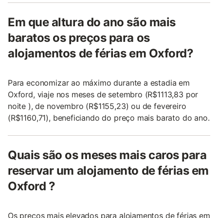
Em que altura do ano são mais
baratos os preços para os
alojamentos de férias em Oxford?
Para economizar ao máximo durante a estadia em
Oxford, viaje nos meses de setembro (R$1113,83 por
noite ), de novembro (R$1155,23) ou de fevereiro
(R$1160,71), beneficiando do preço mais barato do ano.
Quais são os meses mais caros para
reservar um alojamento de férias em
Oxford ?
Os preços mais elevados para alojamentos de férias em