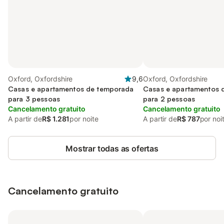
Oxford, Oxfordshire
9,6
Oxford, Oxfordshire
Casas e apartamentos de temporada
Casas e apartamentos 
para 3 pessoas
para 2 pessoas
Cancelamento gratuito
Cancelamento gratuito
A partir de
R$ 1.281
por noite
A partir de
R$ 787
por noi
Mostrar todas as ofertas
Cancelamento gratuito