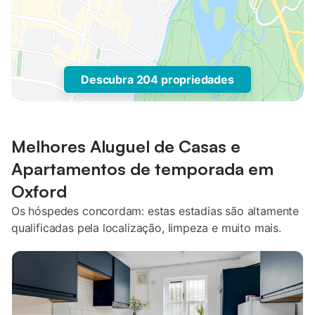
Descubra 204 propriedades
Melhores Aluguel de Casas e
Apartamentos de temporada em
Oxford
Os hóspedes concordam: estas estadias são altamente
qualificadas pela localização, limpeza e muito mais.