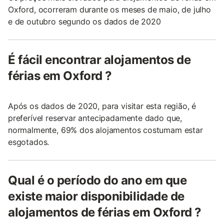
Oxford, ocorreram durante os meses de maio, de julho
e de outubro segundo os dados de 2020
É fácil encontrar alojamentos de
férias em Oxford ?
Após os dados de 2020, para visitar esta região, é
preferível reservar antecipadamente dado que,
normalmente, 69% dos alojamentos costumam estar
esgotados.
Qual é o período do ano em que
existe maior disponibilidade de
alojamentos de férias em Oxford ?