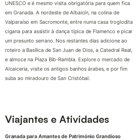
UNESCO e é mesmo visita obrigatória para quem fica
em Granada. A nordeste de Albaicín, na colina de
Valparaíso em Sacromonte, entre numa casa troglodita
cigana para assistir à dança típica de Flamenco e picar
um presunto serrano. Nos restantes dias adicione ao
roteiro a Basílica de San Juan de Dios, a Catedral Real,
e almoce na Plaza Bib-Rambla. Explore o mercado de
Alcaiceria, visite os antigos banhos árabes, e por fim
suba ao miradouro de San Cristóbal.
Viajantes e Atividades
Granada para Amantes de Património Grandioso