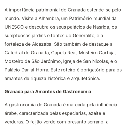
A importância patrimonial de Granada estende-se pelo
mundo. Visite a Alhambra, um Património mundial da
UNESCO e descubra os seus palácios de Nasrida, os
sumptuosos jardins e fontes do Generalife, e a
fortaleza de Alcazaba. São também de destaque a
Catedral de Granada, Capela Real, Mosteiro Cartuja,
Mosteiro de São Jerónimo, Igreja de San Nicolas, e o
Palácio Dar-al-Horra. Este roteiro é obrigatório para os
amantes de riqueza histórica e arquitetónica.
Granada para Amantes de Gastronomia
A gastronomia de Granada é marcada pela influência
árabe, caracterizada pelas especiarias, azeite e
verduras. O feijão verde com presunto serrano, a