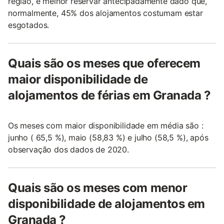
região, é melhor reservar antecipadamente dado que,
normalmente, 45% dos alojamentos costumam estar
esgotados.
Quais são os meses que oferecem
maior disponibilidade de
alojamentos de férias em Granada ?
Os meses com maior disponibilidade em média são :
junho ( 65,5 %), maio (58,83 %) e julho (58,5 %), após
observação dos dados de 2020.
Quais são os meses com menor
disponibilidade de alojamentos em
Granada ?