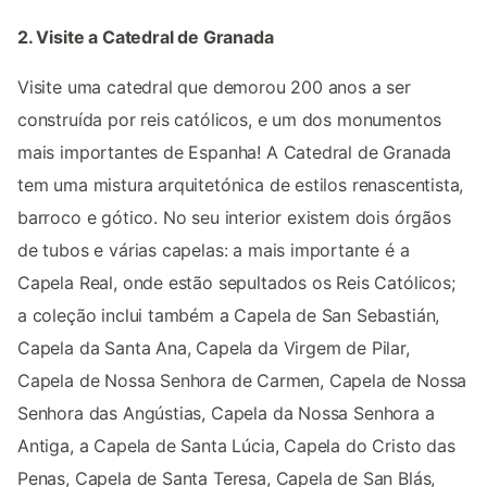
2. Visite a Catedral de Granada
Visite uma catedral que demorou 200 anos a ser
construída por reis católicos, e um dos monumentos
mais importantes de Espanha! A Catedral de Granada
tem uma mistura arquitetónica de estilos renascentista,
barroco e gótico. No seu interior existem dois órgãos
de tubos e várias capelas: a mais importante é a
Capela Real, onde estão sepultados os Reis Católicos;
a coleção inclui também a Capela de San Sebastián,
Capela da Santa Ana, Capela da Virgem de Pilar,
Capela de Nossa Senhora de Carmen, Capela de Nossa
Senhora das Angústias, Capela da Nossa Senhora a
Antiga, a Capela de Santa Lúcia, Capela do Cristo das
Penas, Capela de Santa Teresa, Capela de San Blás,