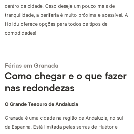
centro da cidade. Caso deseje um pouco mais de
tranquilidade, a periferia é muito próxima e acessível. A
Holidu oferece opções para todos os tipos de
comodidades!
Férias em Granada
Como chegar e o que fazer
nas redondezas
O Grande Tesouro de Andaluzia
Granada é uma cidade na região de Andaluzia, no sul
da Espanha. Está limitada pelas serras de Huétor e