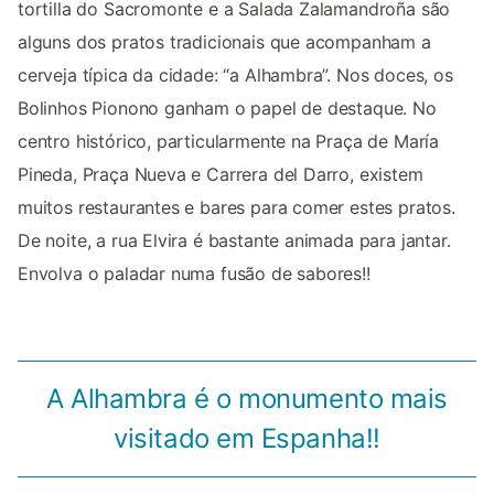
tortilla do Sacromonte e a Salada Zalamandroña são
alguns dos pratos tradicionais que acompanham a
cerveja típica da cidade: “a Alhambra”. Nos doces, os
Bolinhos Pionono ganham o papel de destaque. No
centro histórico, particularmente na Praça de María
Pineda, Praça Nueva e Carrera del Darro, existem
muitos restaurantes e bares para comer estes pratos.
De noite, a rua Elvira é bastante animada para jantar.
Envolva o paladar numa fusão de sabores!!
A Alhambra é o monumento mais
visitado em Espanha!!