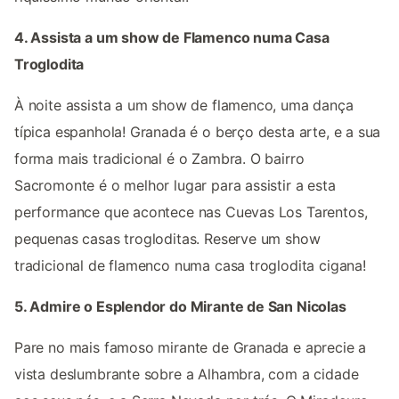
4. Assista a um show de Flamenco numa Casa
Troglodita
À noite assista a um show de flamenco, uma dança
típica espanhola! Granada é o berço desta arte, e a sua
forma mais tradicional é o Zambra. O bairro
Sacromonte é o melhor lugar para assistir a esta
performance que acontece nas Cuevas Los Tarentos,
pequenas casas trogloditas. Reserve um show
tradicional de flamenco numa casa troglodita cigana!
5. Admire o Esplendor do Mirante de San Nicolas
Pare no mais famoso mirante de Granada e aprecie a
vista deslumbrante sobre a Alhambra, com a cidade