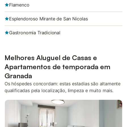
Flamenco
Esplendoroso Mirante de San Nicolas
Gastronomia Tradicional
Melhores Aluguel de Casas e
Apartamentos de temporada em
Granada
Os hóspedes concordam: estas estadias são altamente
qualificadas pela localização, limpeza e muito mais.