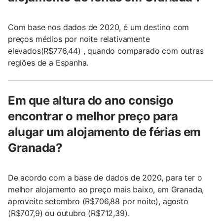
Com base nos dados de 2020, é um destino com
preços médios por noite relativamente
elevados(R$776,44) , quando comparado com outras
regiões de a Espanha.
Em que altura do ano consigo
encontrar o melhor preço para
alugar um alojamento de férias em
Granada?
De acordo com a base de dados de 2020, para ter o
melhor alojamento ao preço mais baixo, em Granada,
aproveite setembro (R$706,88 por noite), agosto
(R$707,9) ou outubro (R$712,39).