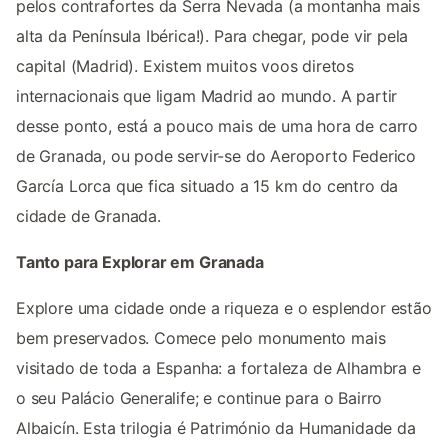
pelos contrafortes da Serra Nevada (a montanha mais
alta da Península Ibérica!). Para chegar, pode vir pela
capital (Madrid). Existem muitos voos diretos
internacionais que ligam Madrid ao mundo. A partir
desse ponto, está a pouco mais de uma hora de carro
de Granada, ou pode servir-se do Aeroporto Federico
García Lorca que fica situado a 15 km do centro da
cidade de Granada.
Tanto para Explorar em Granada
Explore uma cidade onde a riqueza e o esplendor estão
bem preservados. Comece pelo monumento mais
visitado de toda a Espanha: a fortaleza de Alhambra e
o seu Palácio Generalife; e continue para o Bairro
Albaicín. Esta trilogia é Património da Humanidade da