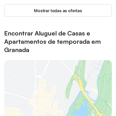
Mostrar todas as ofertas
Encontrar Aluguel de Casas e
Apartamentos de temporada em
Granada