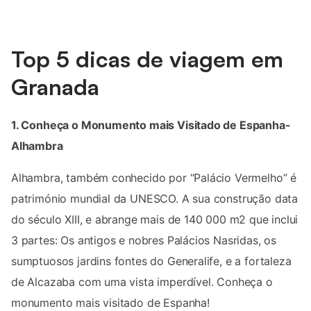
Top 5 dicas de viagem em
Granada
1. Conheça o Monumento mais Visitado de Espanha-
Alhambra
Alhambra, também conhecido por “Palácio Vermelho” é
património mundial da UNESCO. A sua construção data
do século XIII, e abrange mais de 140 000 m2 que inclui
3 partes: Os antigos e nobres Palácios Nasridas, os
sumptuosos jardins fontes do Generalife, e a fortaleza
de Alcazaba com uma vista imperdível. Conheça o
monumento mais visitado de Espanha!