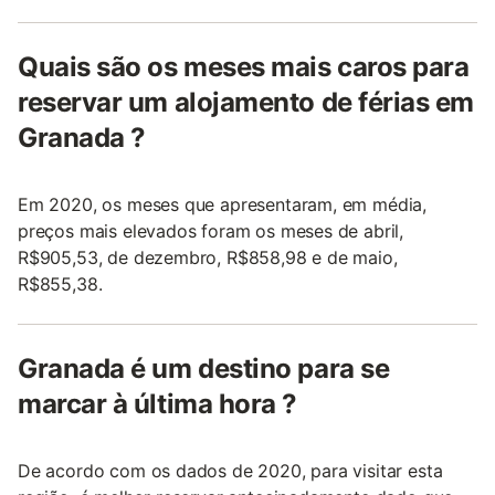
Quais são os meses mais caros para
reservar um alojamento de férias em
Granada ?
Em 2020, os meses que apresentaram, em média,
preços mais elevados foram os meses de abril,
R$905,53, de dezembro, R$858,98 e de maio,
R$855,38.
Granada é um destino para se
marcar à última hora ?
De acordo com os dados de 2020, para visitar esta