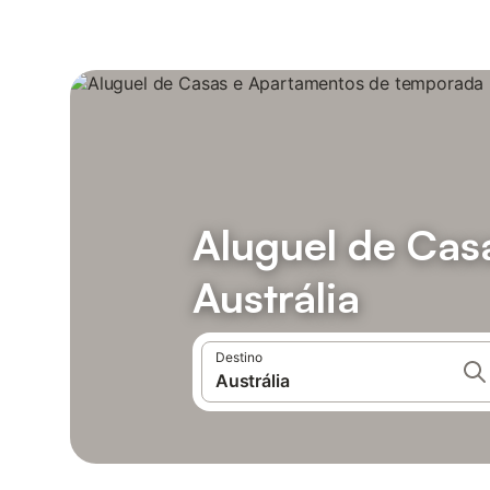
Aluguel de Cas
Austrália
Destino