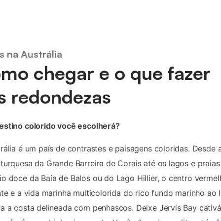
s na Austrália
mo chegar e o que fazer
s redondezas
estino colorido você escolherá?
rália é um país de contrastes e paisagens coloridas. Desde 
turquesa da Grande Barreira de Corais até os lagos e praias
o doce da Baía de Balos ou do Lago Hillier, o centro vermel
nte e a vida marinha multicolorida do rico fundo marinho ao 
a a costa delineada com penhascos. Deixe Jervis Bay cativá